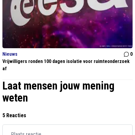
Nieuws
0
Vrijwilligers ronden 100 dagen isolatie voor ruimteonderzoek
af
Laat mensen jouw mening
weten
5 Reacties