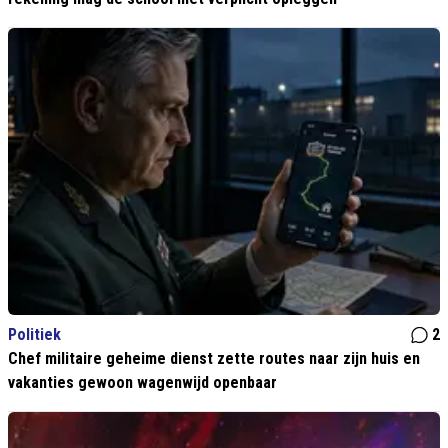
Politiek
2
Chef militaire geheime dienst zette routes naar zijn huis en
vakanties gewoon wagenwijd openbaar