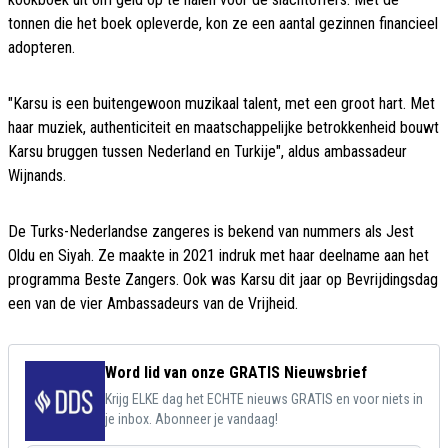
tonnen die het boek opleverde, kon ze een aantal gezinnen financieel
adopteren.
"Karsu is een buitengewoon muzikaal talent, met een groot hart. Met
haar muziek, authenticiteit en maatschappelijke betrokkenheid bouwt
Karsu bruggen tussen Nederland en Turkije", aldus ambassadeur
Wijnands.
De Turks-Nederlandse zangeres is bekend van nummers als Jest
Oldu en Siyah. Ze maakte in 2021 indruk met haar deelname aan het
programma Beste Zangers. Ook was Karsu dit jaar op Bevrijdingsdag
een van de vier Ambassadeurs van de Vrijheid.
Word lid van onze GRATIS Nieuwsbrief
Krijg ELKE dag het ECHTE nieuws GRATIS en voor niets in
je inbox. Abonneer je vandaag!