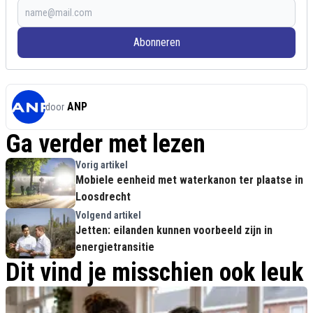
Abonneren
ANP
door
Ga verder met lezen
Vorig artikel
Mobiele eenheid met waterkanon ter plaatse in
Loosdrecht
Volgend artikel
Jetten: eilanden kunnen voorbeeld zijn in
energietransitie
Dit vind je misschien ook leuk