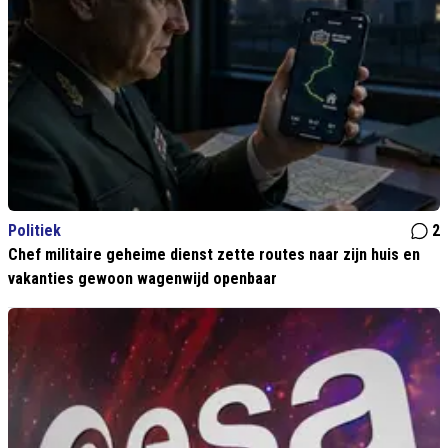
Politiek
2
Chef militaire geheime dienst zette routes naar zijn huis en
vakanties gewoon wagenwijd openbaar