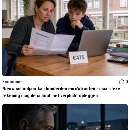
Economie
0
Nieuw schooljaar kan honderden euro’s kosten - maar deze
rekening mag de school niet verplicht opleggen