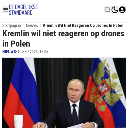
Startpagina
Nieuws
Kremlin Wil Niet Reageren Op Drones In Polen
Kremlin wil niet reageren op drones
in Polen
NIEUWS
•
10 SEP 2025, 13:05