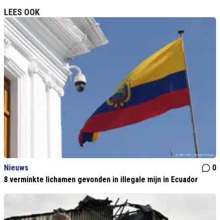
LEES OOK
Nieuws
0
8 verminkte lichamen gevonden in illegale mijn in Ecuador