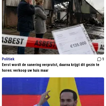
Politiek
1
Eerst wordt de sanering verprutst, daarna krijgt dit gezin te
horen: verkoop uw huis maar