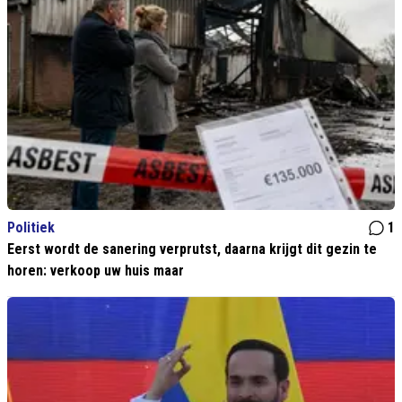
Politiek
1
Eerst wordt de sanering verprutst, daarna krijgt dit gezin te
horen: verkoop uw huis maar