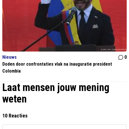
Nieuws
0
Doden door confrontaties vlak na inauguratie president
Colombia
Laat mensen jouw mening
weten
10 Reacties