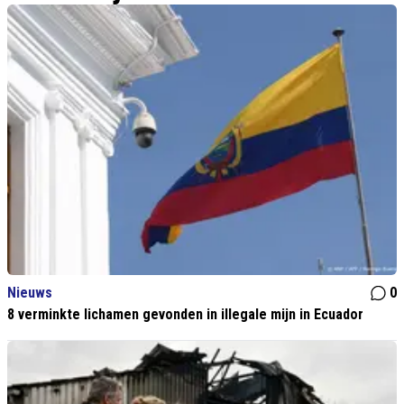
Nieuws
0
8 verminkte lichamen gevonden in illegale mijn in Ecuador