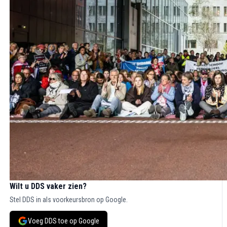
Wilt u DDS vaker zien?
Stel DDS in als voorkeursbron op Google.
Voeg DDS toe op Google