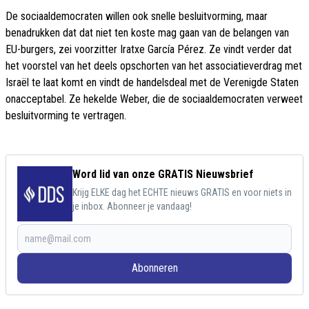
De sociaaldemocraten willen ook snelle besluitvorming, maar
benadrukken dat dat niet ten koste mag gaan van de belangen van
EU-burgers, zei voorzitter Iratxe García Pérez. Ze vindt verder dat
het voorstel van het deels opschorten van het associatieverdrag met
Israël te laat komt en vindt de handelsdeal met de Verenigde Staten
onacceptabel. Ze hekelde Weber, die de sociaaldemocraten verweet
besluitvorming te vertragen.
Word lid van onze GRATIS Nieuwsbrief
Krijg ELKE dag het ECHTE nieuws GRATIS en voor niets in
je inbox. Abonneer je vandaag!
Abonneren