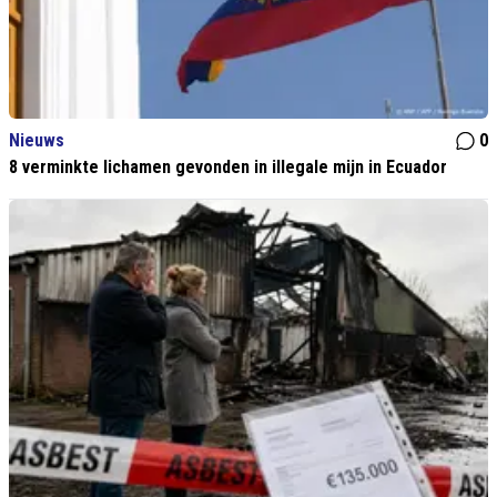
Nieuws
0
8 verminkte lichamen gevonden in illegale mijn in Ecuador