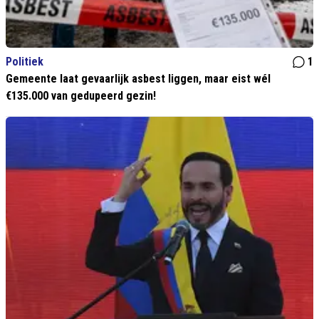
Politiek
1
Gemeente laat gevaarlijk asbest liggen, maar eist wél
€135.000 van gedupeerd gezin!