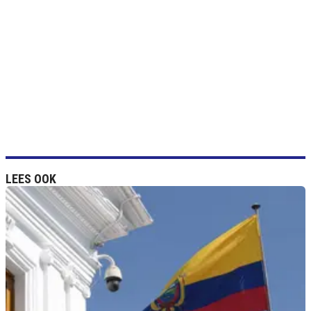
LEES OOK