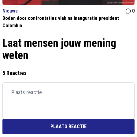
Nieuws
0
Doden door confrontaties vlak na inauguratie president
Colombia
Laat mensen jouw mening
weten
5 Reacties
PLAATS REACTIE