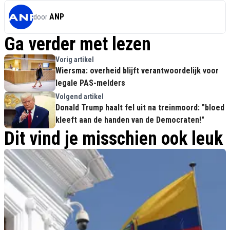
ANP
door
Ga verder met lezen
Vorig artikel
Wiersma: overheid blijft verantwoordelijk voor
legale PAS-melders
Volgend artikel
Donald Trump haalt fel uit na treinmoord: "bloed
kleeft aan de handen van de Democraten!"
Dit vind je misschien ook leuk