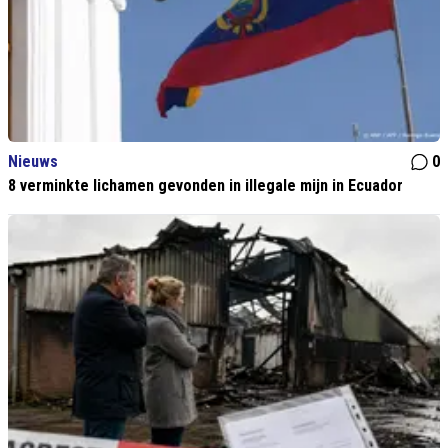
Nieuws
0
8 verminkte lichamen gevonden in illegale mijn in Ecuador