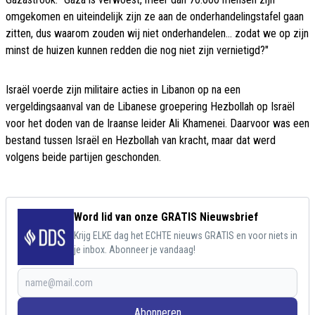
omgekomen en uiteindelijk zijn ze aan de onderhandelingstafel gaan
zitten, dus waarom zouden wij niet onderhandelen… zodat we op zijn
minst de huizen kunnen redden die nog niet zijn vernietigd?"
Israël voerde zijn militaire acties in Libanon op na een
vergeldingsaanval van de Libanese groepering Hezbollah op Israël
voor het doden van de Iraanse leider Ali Khamenei. Daarvoor was een
bestand tussen Israël en Hezbollah van kracht, maar dat werd
volgens beide partijen geschonden.
Word lid van onze GRATIS Nieuwsbrief
Krijg ELKE dag het ECHTE nieuws GRATIS en voor niets in
je inbox. Abonneer je vandaag!
Abonneren