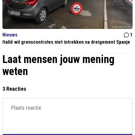
Nieuws
1
Italië wil grenscontroles niet intrekken na dreigement Spanje
Laat mensen jouw mening
weten
3 Reacties