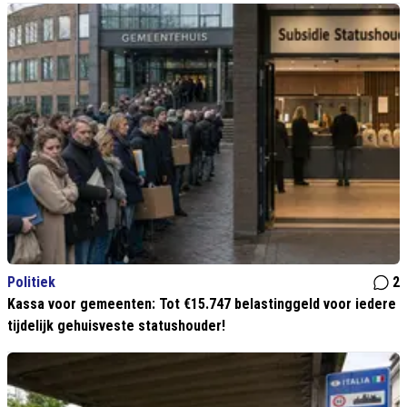
Politiek
2
Kassa voor gemeenten: Tot €15.747 belastinggeld voor iedere
tijdelijk gehuisveste statushouder!