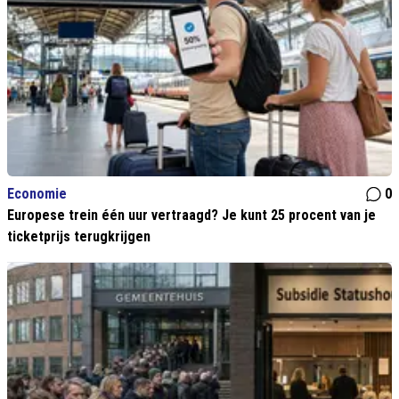
Economie
0
Europese trein één uur vertraagd? Je kunt 25 procent van je
ticketprijs terugkrijgen