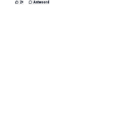
2
+
Antwoord