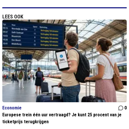
LEES OOK
Economie
0
Europese trein één uur vertraagd? Je kunt 25 procent van je
ticketprijs terugkrijgen