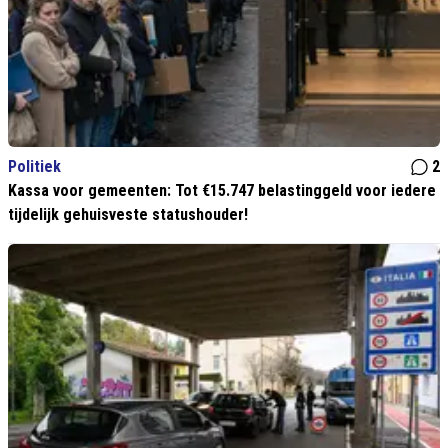
Politiek
2
Kassa voor gemeenten: Tot €15.747 belastinggeld voor iedere
tijdelijk gehuisveste statushouder!