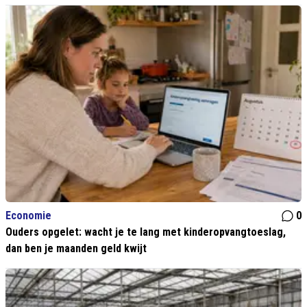
Economie
0
Ouders opgelet: wacht je te lang met kinderopvangtoeslag,
dan ben je maanden geld kwijt