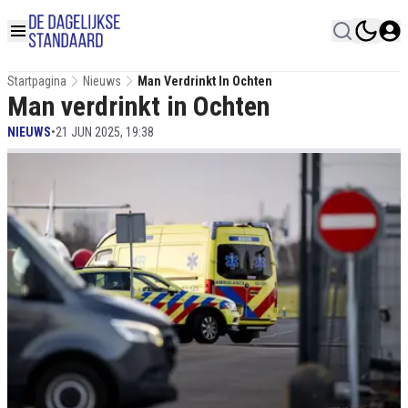
Startpagina
Nieuws
Man Verdrinkt In Ochten
Man verdrinkt in Ochten
NIEUWS
•
21 JUN 2025, 19:38