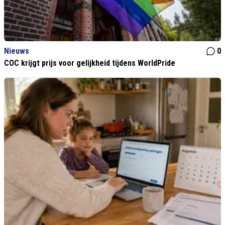
Nieuws
0
COC krijgt prijs voor gelijkheid tijdens WorldPride