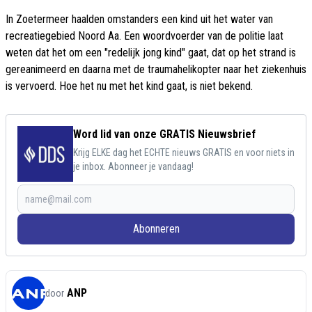
In Zoetermeer haalden omstanders een kind uit het water van
recreatiegebied Noord Aa. Een woordvoerder van de politie laat
weten dat het om een "redelijk jong kind" gaat, dat op het strand is
gereanimeerd en daarna met de traumahelikopter naar het ziekenhuis
is vervoerd. Hoe het nu met het kind gaat, is niet bekend.
Word lid van onze GRATIS Nieuwsbrief
Krijg ELKE dag het ECHTE nieuws GRATIS en voor niets in
je inbox. Abonneer je vandaag!
Abonneren
ANP
door