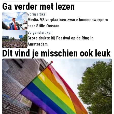
Ga verder met lezen
Vorig artikel
Media: VS verplaatsen zware bommenwerpers
naar Stille Oceaan
Volgend artikel
Grote drukte bij Festival op de Ring in
Amsterdam
Dit vind je misschien ook leuk