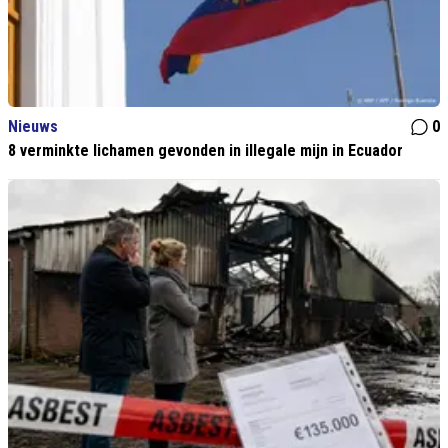
Nieuws
0
8 verminkte lichamen gevonden in illegale mijn in Ecuador