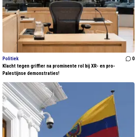
Politiek
0
Klacht tegen griffier na prominente rol bij XR- en pro-
Palestijnse demonstraties!