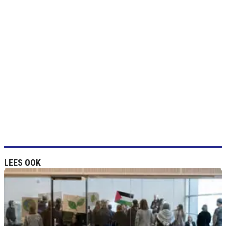
LEES OOK