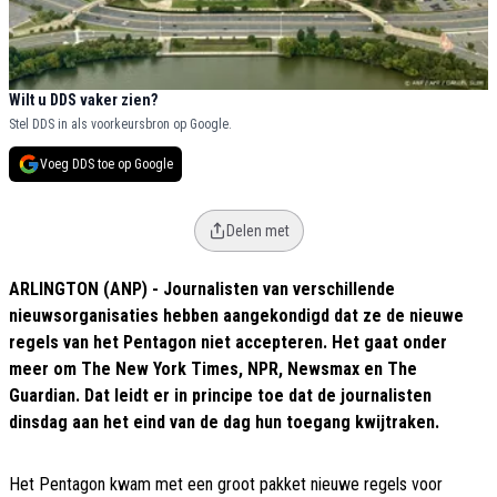
Wilt u DDS vaker zien?
Stel DDS in als voorkeursbron op Google.
Voeg DDS toe op Google
Delen met
ARLINGTON (ANP) - Journalisten van verschillende
nieuwsorganisaties hebben aangekondigd dat ze de nieuwe
regels van het Pentagon niet accepteren. Het gaat onder
meer om The New York Times, NPR, Newsmax en The
Guardian. Dat leidt er in principe toe dat de journalisten
dinsdag aan het eind van de dag hun toegang kwijtraken.
Het Pentagon kwam met een groot pakket nieuwe regels voor