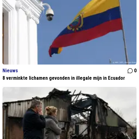
Nieuws
0
8 verminkte lichamen gevonden in illegale mijn in Ecuador