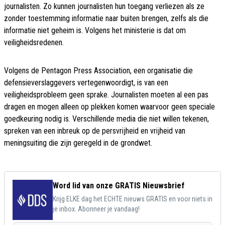
journalisten. Zo kunnen journalisten hun toegang verliezen als ze
zonder toestemming informatie naar buiten brengen, zelfs als die
informatie niet geheim is. Volgens het ministerie is dat om
veiligheidsredenen.
Volgens de Pentagon Press Association, een organisatie die
defensieverslaggevers vertegenwoordigt, is van een
veiligheidsprobleem geen sprake. Journalisten moeten al een pas
dragen en mogen alleen op plekken komen waarvoor geen speciale
goedkeuring nodig is. Verschillende media die niet willen tekenen,
spreken van een inbreuk op de persvrijheid en vrijheid van
meningsuiting die zijn geregeld in de grondwet.
Word lid van onze GRATIS Nieuwsbrief
Krijg ELKE dag het ECHTE nieuws GRATIS en voor niets in
je inbox. Abonneer je vandaag!