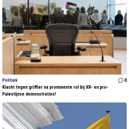
Politiek
0
Klacht tegen griffier na prominente rol bij XR- en pro-
Palestijnse demonstraties!