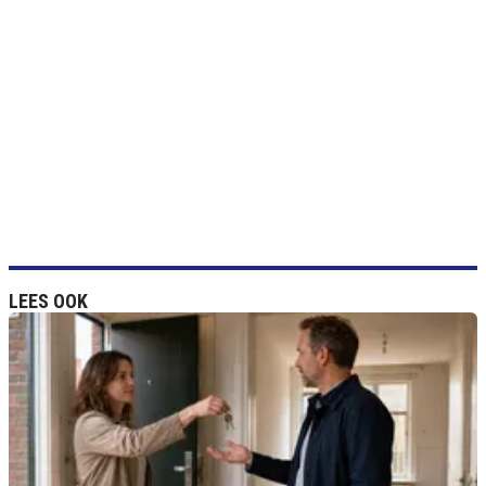
LEES OOK