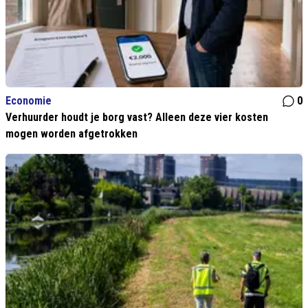
Economie
0
Verhuurder houdt je borg vast? Alleen deze vier kosten
mogen worden afgetrokken