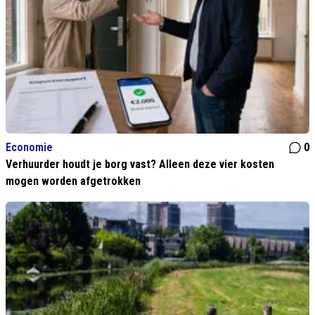
Economie
0
Verhuurder houdt je borg vast? Alleen deze vier kosten
mogen worden afgetrokken