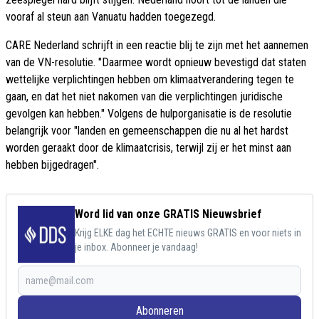
vooraf al steun aan Vanuatu hadden toegezegd.
CARE Nederland schrijft in een reactie blij te zijn met het aannemen
van de VN-resolutie. "Daarmee wordt opnieuw bevestigd dat staten
wettelijke verplichtingen hebben om klimaatverandering tegen te
gaan, en dat het niet nakomen van die verplichtingen juridische
gevolgen kan hebben." Volgens de hulporganisatie is de resolutie
belangrijk voor "landen en gemeenschappen die nu al het hardst
worden geraakt door de klimaatcrisis, terwijl zij er het minst aan
hebben bijgedragen".
Word lid van onze GRATIS Nieuwsbrief
Krijg ELKE dag het ECHTE nieuws GRATIS en voor niets in
je inbox. Abonneer je vandaag!
Abonneren