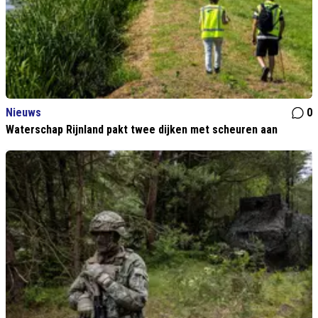
Nieuws
0
Waterschap Rijnland pakt twee dijken met scheuren aan