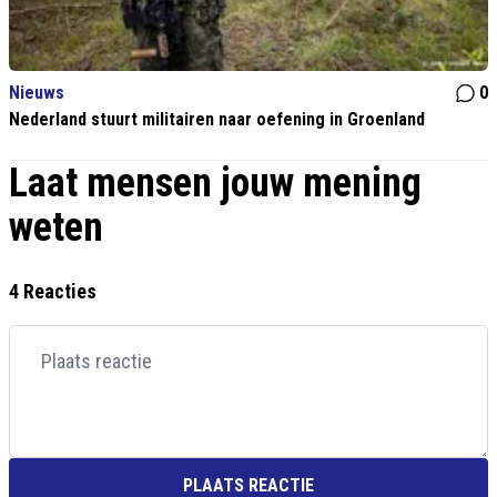
Nieuws
0
Nederland stuurt militairen naar oefening in Groenland
Laat mensen jouw mening
weten
4 Reacties
PLAATS REACTIE