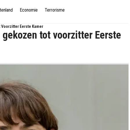
tenland
Economie
Terrorisme
 Voorzitter Eerste Kamer
gekozen tot voorzitter Eerste