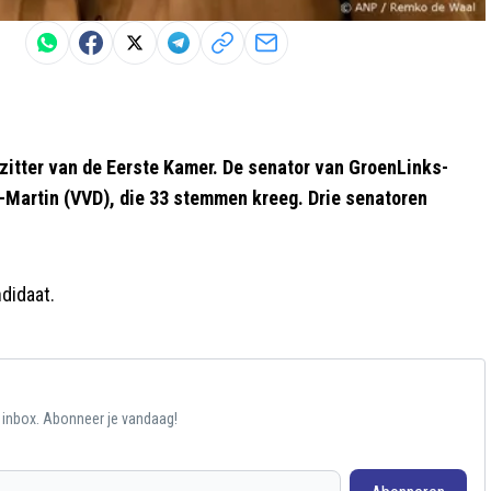
zitter van de Eerste Kamer. De senator van GroenLinks-
Martin (VVD), die 33 stemmen kreeg. Drie senatoren
didaat.
e inbox. Abonneer je vandaag!