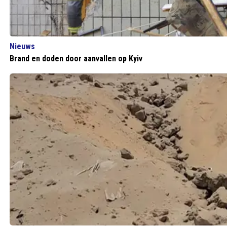
Nieuws
Brand en doden door aanvallen op Kyiv