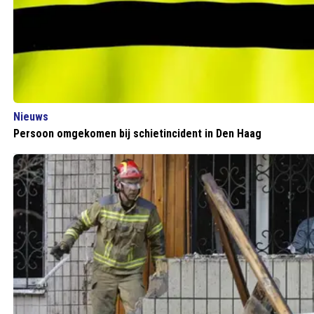
Nieuws
Persoon omgekomen bij schietincident in Den Haag