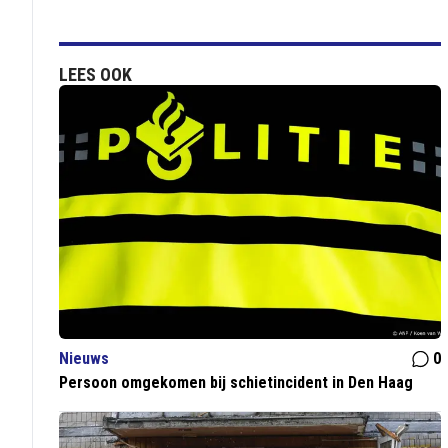
LEES OOK
Nieuws
0
Persoon omgekomen bij schietincident in Den Haag