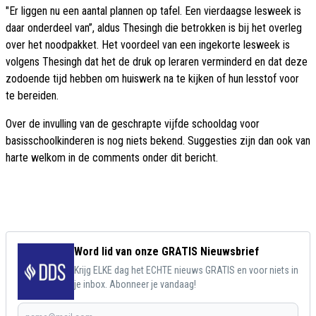
"Er liggen nu een aantal plannen op tafel. Een vierdaagse lesweek is
daar onderdeel van”, aldus Thesingh die betrokken is bij het overleg
over het noodpakket. Het voordeel van een ingekorte lesweek is
volgens Thesingh dat het de druk op leraren verminderd en dat deze
zodoende tijd hebben om huiswerk na te kijken of hun lesstof voor
te bereiden.
Over de invulling van de geschrapte vijfde schooldag voor
basisschoolkinderen is nog niets bekend. Suggesties zijn dan ook van
harte welkom in de comments onder dit bericht.
Word lid van onze GRATIS Nieuwsbrief
Krijg ELKE dag het ECHTE nieuws GRATIS en voor niets in
je inbox. Abonneer je vandaag!