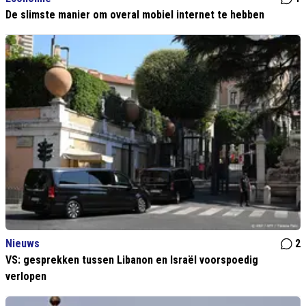
De slimste manier om overal mobiel internet te hebben
Nieuws
2
VS: gesprekken tussen Libanon en Israël voorspoedig
verlopen