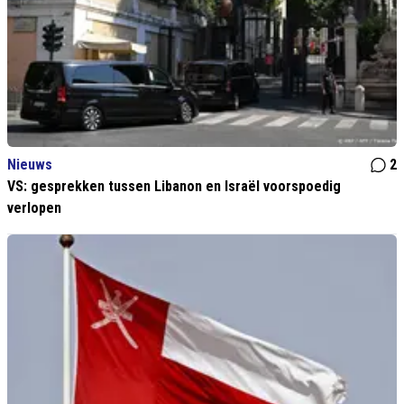
Nieuws
2
VS: gesprekken tussen Libanon en Israël voorspoedig
verlopen