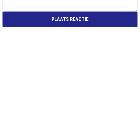
PLAATS REACTIE