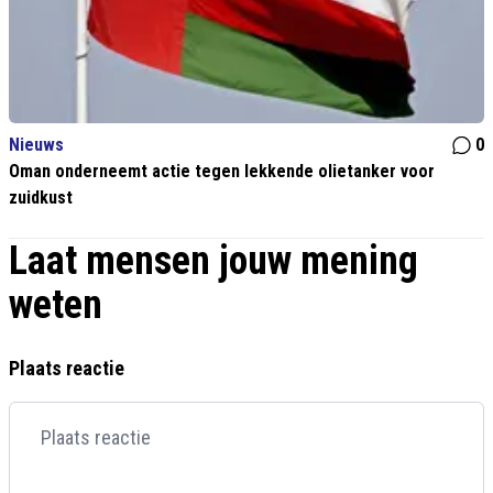
Nieuws
0
Oman onderneemt actie tegen lekkende olietanker voor
zuidkust
Laat mensen jouw mening
weten
Plaats reactie