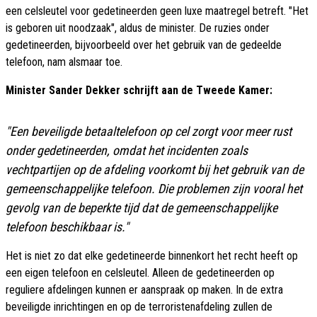
een celsleutel voor gedetineerden geen luxe maatregel betreft. "Het
is geboren uit noodzaak", aldus de minister. De ruzies onder
gedetineerden, bijvoorbeeld over het gebruik van de gedeelde
telefoon, nam alsmaar toe.
Minister Sander Dekker schrijft aan de Tweede Kamer:
"Een beveiligde betaaltelefoon op cel zorgt voor meer rust
onder gedetineerden, omdat het incidenten zoals
vechtpartijen op de afdeling voorkomt bij het gebruik van de
gemeenschappelijke telefoon. Die problemen zijn vooral het
gevolg van de beperkte tijd dat de gemeenschappelijke
telefoon beschikbaar is."
Het is niet zo dat elke gedetineerde binnenkort het recht heeft op
een eigen telefoon en celsleutel. Alleen de gedetineerden op
reguliere afdelingen kunnen er aanspraak op maken. In de extra
beveiligde inrichtingen en op de terroristenafdeling zullen de