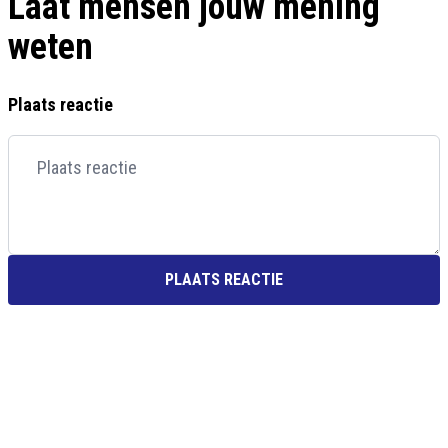
Laat mensen jouw mening
weten
Plaats reactie
PLAATS REACTIE