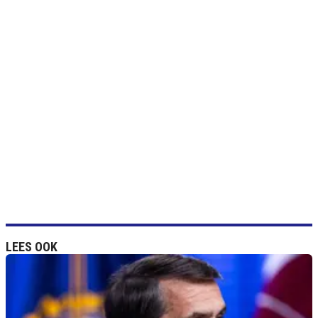
LEES OOK