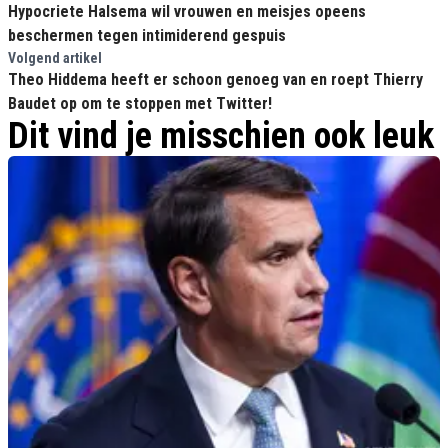
Hypocriete Halsema wil vrouwen en meisjes opeens
beschermen tegen intimiderend gespuis
Volgend artikel
Theo Hiddema heeft er schoon genoeg van en roept Thierry
Baudet op om te stoppen met Twitter!
Dit vind je misschien ook leuk