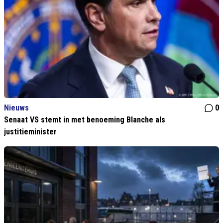
Nieuws
0
Senaat VS stemt in met benoeming Blanche als
justitieminister