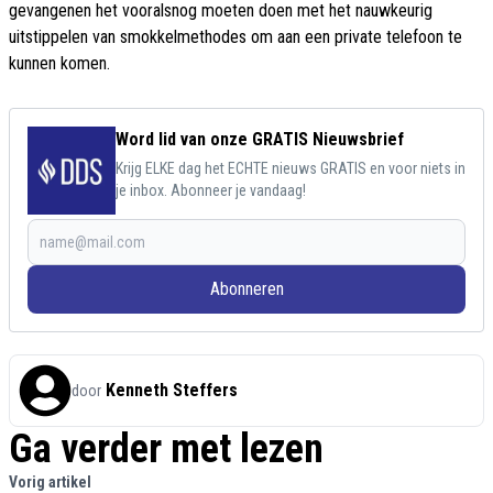
gevangenen het vooralsnog moeten doen met het nauwkeurig
uitstippelen van smokkelmethodes om aan een private telefoon te
kunnen komen.
Word lid van onze GRATIS Nieuwsbrief
Krijg ELKE dag het ECHTE nieuws GRATIS en voor niets in
je inbox. Abonneer je vandaag!
Abonneren
Kenneth Steffers
door
Ga verder met lezen
Vorig artikel