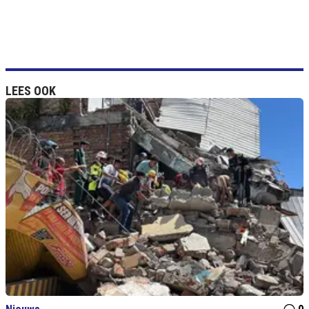
LEES OOK