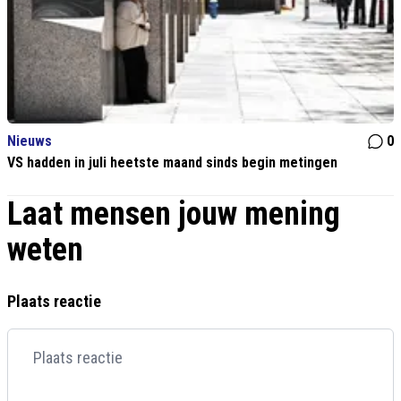
Nieuws
0
VS hadden in juli heetste maand sinds begin metingen
Laat mensen jouw mening
weten
Plaats reactie