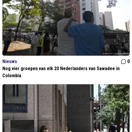
Nieuws
0
Nog vier groepen van elk 20 Nederlanders van Sawadee in
Colombia