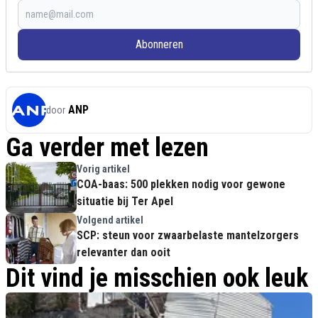
Abonneren
ANP
door
Ga verder met lezen
Vorig artikel
COA-baas: 500 plekken nodig voor gewone
situatie bij Ter Apel
Volgend artikel
SCP: steun voor zwaarbelaste mantelzorgers
relevanter dan ooit
Dit vind je misschien ook leuk