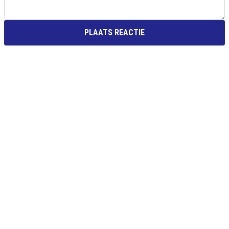
PLAATS REACTIE