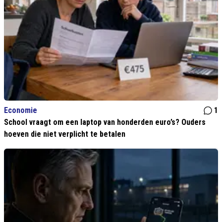
Economie
1
School vraagt om een laptop van honderden euro’s? Ouders
hoeven die niet verplicht te betalen