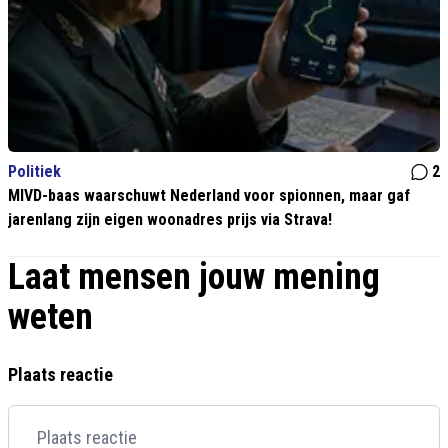
Politiek
2
MIVD-baas waarschuwt Nederland voor spionnen, maar gaf
jarenlang zijn eigen woonadres prijs via Strava!
Laat mensen jouw mening
weten
Plaats reactie