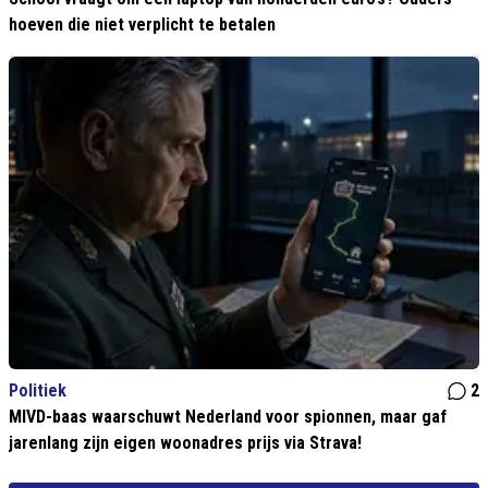
hoeven die niet verplicht te betalen
Politiek
2
MIVD-baas waarschuwt Nederland voor spionnen, maar gaf
jarenlang zijn eigen woonadres prijs via Strava!