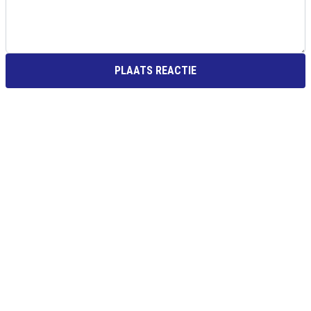
PLAATS REACTIE