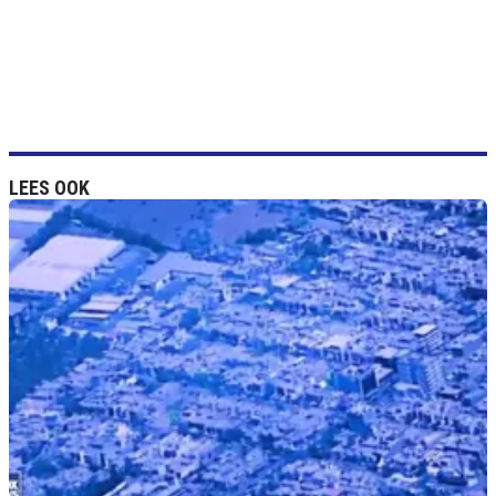
LEES OOK