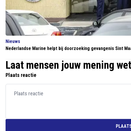
Nieuws
Nederlandse Marine helpt bij doorzoeking gevangenis Sint Ma
Laat mensen jouw mening we
Plaats reactie
PLAATS