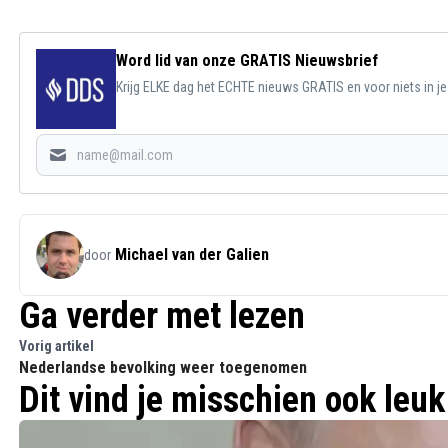
Word lid van onze GRATIS Nieuwsbrief
Krijg ELKE dag het ECHTE nieuws GRATIS en voor niets in j
Michael van der Galien
door
Ga verder met lezen
Vorig artikel
Nederlandse bevolking weer toegenomen
Dit vind je misschien ook leuk