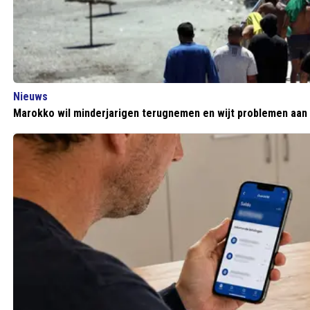
Nieuws
Marokko wil minderjarigen terugnemen en wijt problemen aan