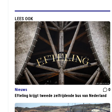
LEES OOK
Nieuws
0
Efteling krijgt tweede zelfrijdende bus van Nederland