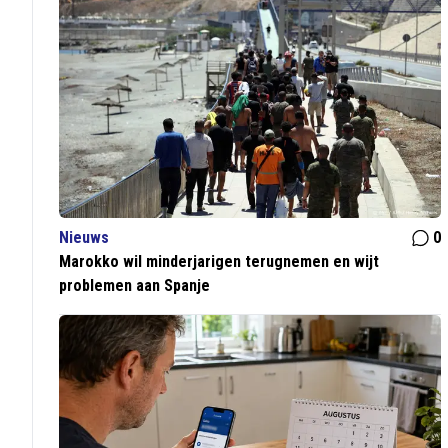
Nieuws
0
Marokko wil minderjarigen terugnemen en wijt
problemen aan Spanje