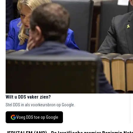
Wilt u DDS vaker zien?
Stel DDS in als voorkeursbron op Google.
Voeg DDS toe op Google