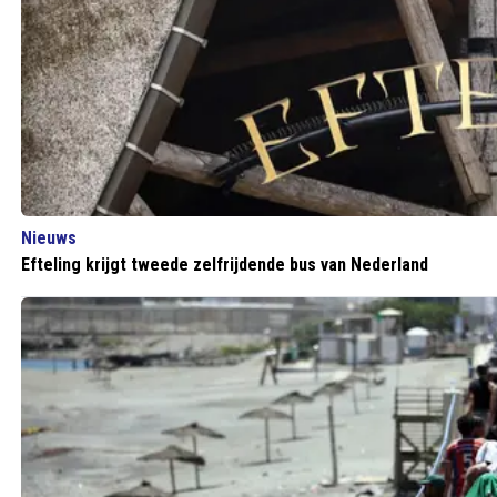
Nieuws
Efteling krijgt tweede zelfrijdende bus van Nederland