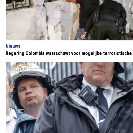
Nieuws
Regering Colombia waarschuwt voor mogelijke terroristische