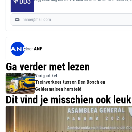
ANP
door
Ga verder met lezen
Vorig artikel
Treinverkeer tussen Den Bosch en
Geldermalsen hersteld
Dit vind je misschien ook leuk