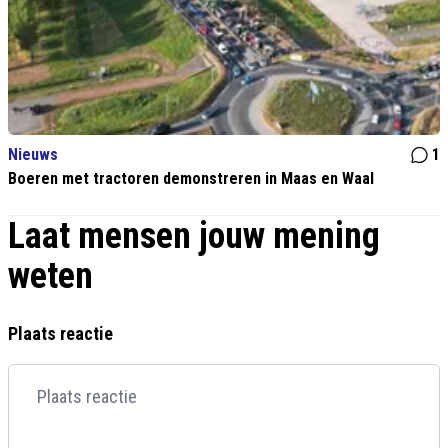
Nieuws
1
Boeren met tractoren demonstreren in Maas en Waal
Laat mensen jouw mening
weten
Plaats reactie