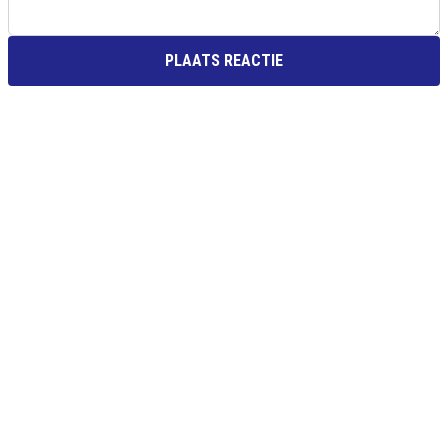
PLAATS REACTIE