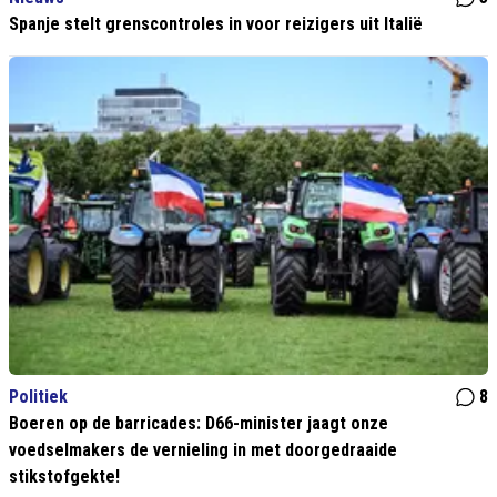
Spanje stelt grenscontroles in voor reizigers uit Italië
Politiek
8
Boeren op de barricades: D66-minister jaagt onze
voedselmakers de vernieling in met doorgedraaide
stikstofgekte!