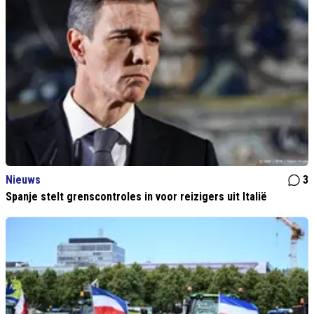
Nieuws
3
Spanje stelt grenscontroles in voor reizigers uit Italië