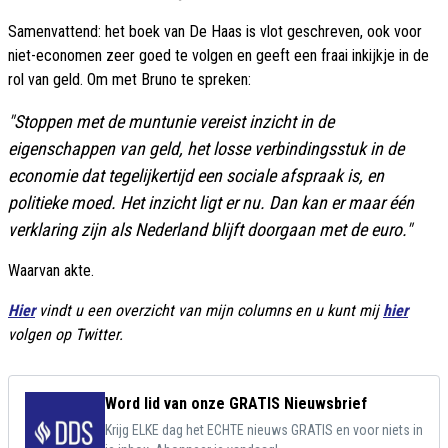
Samenvattend: het boek van De Haas is vlot geschreven, ook voor
niet-economen zeer goed te volgen en geeft een fraai inkijkje in de
rol van geld. Om met Bruno te spreken:
"Stoppen met de muntunie vereist inzicht in de
eigenschappen van geld, het losse verbindingsstuk in de
economie dat tegelijkertijd een sociale afspraak is, en
politieke moed. Het inzicht ligt er nu. Dan kan er maar één
verklaring zijn als Nederland blijft doorgaan met de euro."
Waarvan akte.
Hier
vindt u een overzicht van mijn columns en u kunt mij
hier
volgen op Twitter.
Word lid van onze GRATIS Nieuwsbrief
Krijg ELKE dag het ECHTE nieuws GRATIS en voor niets in