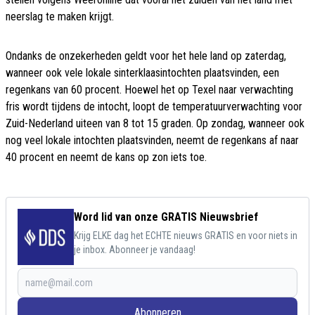
neerslag te maken krijgt.
Ondanks de onzekerheden geldt voor het hele land op zaterdag,
wanneer ook vele lokale sinterklaasintochten plaatsvinden, een
regenkans van 60 procent. Hoewel het op Texel naar verwachting
fris wordt tijdens de intocht, loopt de temperatuurverwachting voor
Zuid-Nederland uiteen van 8 tot 15 graden. Op zondag, wanneer ook
nog veel lokale intochten plaatsvinden, neemt de regenkans af naar
40 procent en neemt de kans op zon iets toe.
Word lid van onze GRATIS Nieuwsbrief
Krijg ELKE dag het ECHTE nieuws GRATIS en voor niets in
je inbox. Abonneer je vandaag!
Abonneren