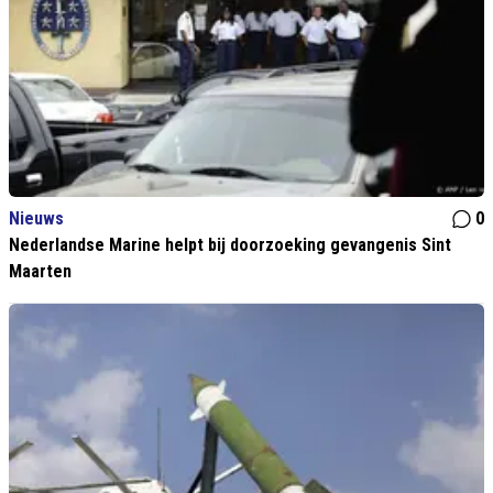
Nieuws
0
Nederlandse Marine helpt bij doorzoeking gevangenis Sint
Maarten