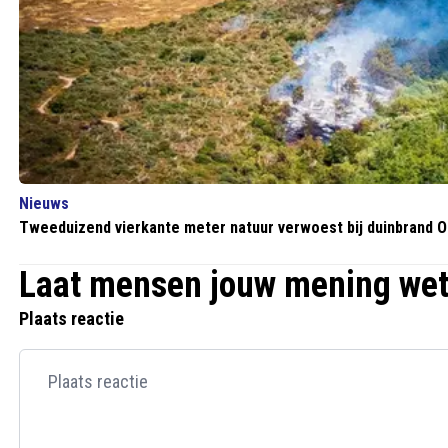
Nieuws
Tweeduizend vierkante meter natuur verwoest bij duinbrand 
Laat mensen jouw mening we
Plaats reactie