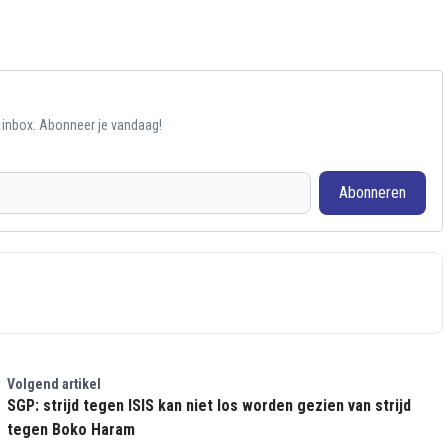
e inbox. Abonneer je vandaag!
Abonneren
Volgend artikel
SGP: strijd tegen ISIS kan niet los worden gezien van strijd
tegen Boko Haram