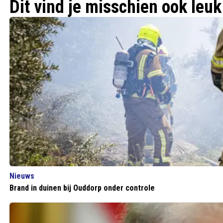
Dit vind je misschien ook leuk
Nieuws
Brand in duinen bij Ouddorp onder controle