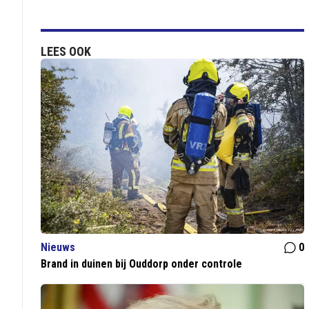
LEES OOK
Nieuws
0
Brand in duinen bij Ouddorp onder controle