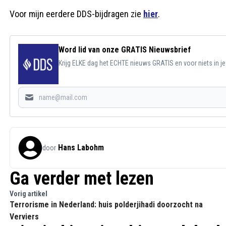
Voor mijn eerdere DDS-bijdragen zie
hier
.
Word lid van onze GRATIS Nieuwsbrief
Krijg ELKE dag het ECHTE nieuws GRATIS en voor niets in j
Hans Labohm
door
Ga verder met lezen
Vorig artikel
Terrorisme in Nederland: huis polderjihadi doorzocht na
Verviers