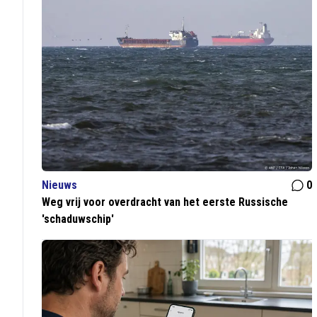
Nieuws
0
Weg vrij voor overdracht van het eerste Russische
'schaduwschip'