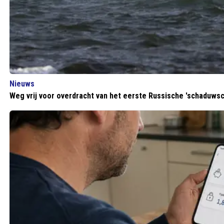
Nieuws
Weg vrij voor overdracht van het eerste Russische 'schaduwsc