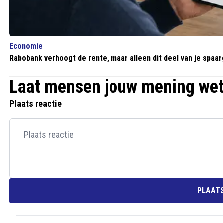
Economie
Rabobank verhoogt de rente, maar alleen dit deel van je spaar
Laat mensen jouw mening we
Plaats reactie
PLAATS