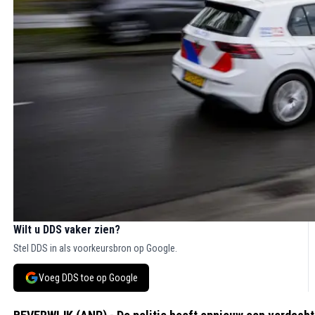
Wilt u DDS vaker zien?
Stel DDS in als voorkeursbron op Google.
Voeg DDS toe op Google