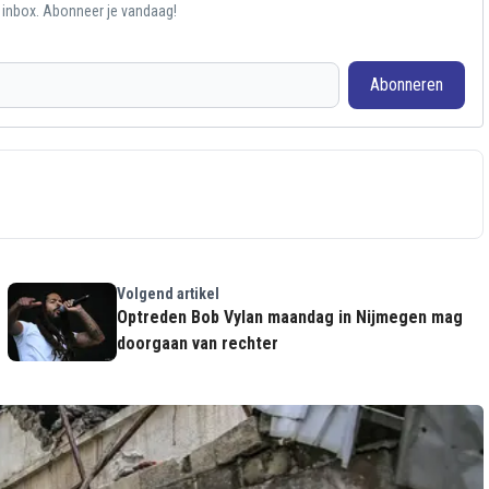
e inbox. Abonneer je vandaag!
Abonneren
Volgend artikel
Optreden Bob Vylan maandag in Nijmegen mag
doorgaan van rechter