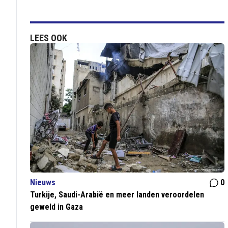
LEES OOK
Nieuws
0
Turkije, Saudi-Arabië en meer landen veroordelen
geweld in Gaza