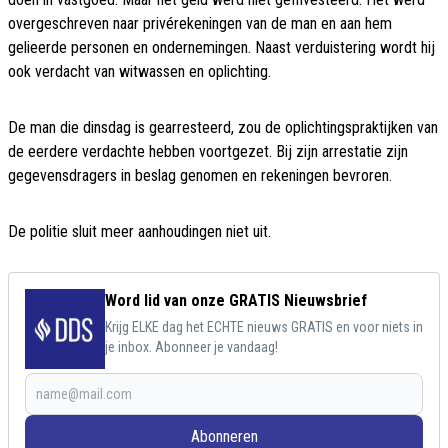
overgeschreven naar privérekeningen van de man en aan hem
gelieerde personen en ondernemingen. Naast verduistering wordt hij
ook verdacht van witwassen en oplichting.
De man die dinsdag is gearresteerd, zou de oplichtingspraktijken van
de eerdere verdachte hebben voortgezet. Bij zijn arrestatie zijn
gegevensdragers in beslag genomen en rekeningen bevroren.
De politie sluit meer aanhoudingen niet uit.
Word lid van onze GRATIS Nieuwsbrief
Krijg ELKE dag het ECHTE nieuws GRATIS en voor niets in
je inbox. Abonneer je vandaag!
Abonneren