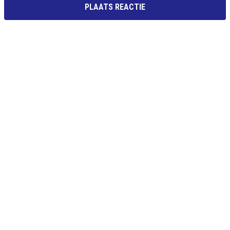
PLAATS REACTIE