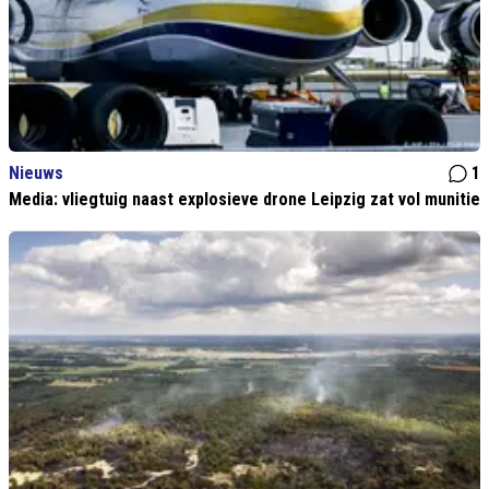
Nieuws
1
Media: vliegtuig naast explosieve drone Leipzig zat vol munitie