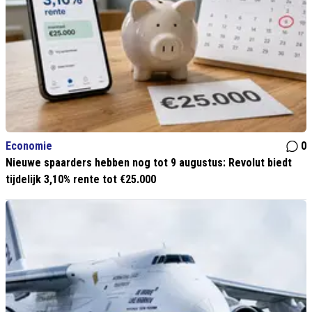
Economie
0
Nieuwe spaarders hebben nog tot 9 augustus: Revolut biedt
tijdelijk 3,10% rente tot €25.000