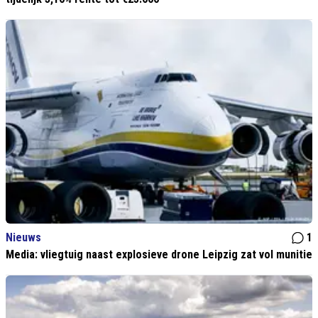
Nieuws
1
Media: vliegtuig naast explosieve drone Leipzig zat vol munitie