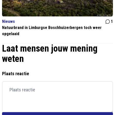
Nieuws
1
Natuurbrand in Limburgse Boschhuizerbergen toch weer
opgelaaid
Laat mensen jouw mening
weten
Plaats reactie