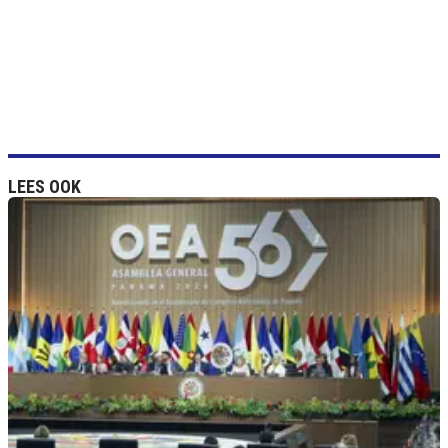
LEES OOK