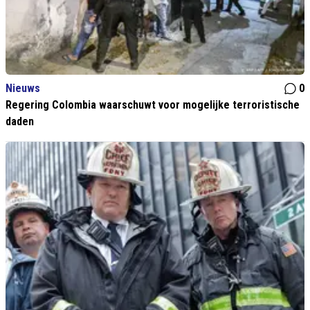
Nieuws
0
Regering Colombia waarschuwt voor mogelijke terroristische
daden