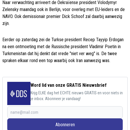
Naar verwachting arriveert de Oekraïense president Volodymyr
Zelensky maandag ook in Berlijn, voor overleg met EU-leiders en de
NAVO. Ook demissionair premier Dick Schoof zal daarbij aanwezig
zijn.
Eerder op zaterdag zei de Turkse president Recep Tayyip Erdogan
na een ontmoeting met de Russische president Vladimir Poetin in
Turkmenistan dat hij denkt dat vrede "niet ver weg" is. De twee
spraken elkaar rond een top waarbij ook Iran aanwezig was.
Word lid van onze GRATIS Nieuwsbrief
Krijg ELKE dag het ECHTE nieuws GRATIS en voor niets in
je inbox. Abonneer je vandaag!
Abonneren