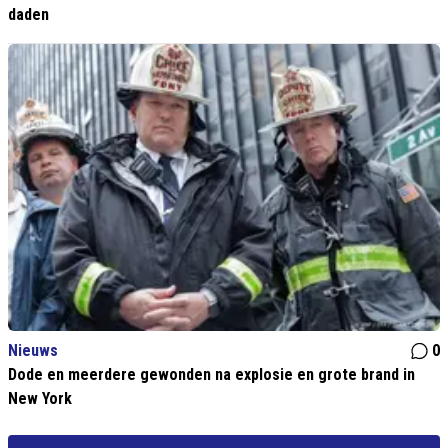
daden
Nieuws
0
Dode en meerdere gewonden na explosie en grote brand in
New York