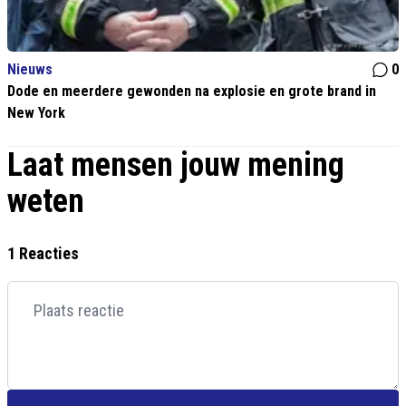
Nieuws
0
Dode en meerdere gewonden na explosie en grote brand in
New York
Laat mensen jouw mening
weten
1 Reacties