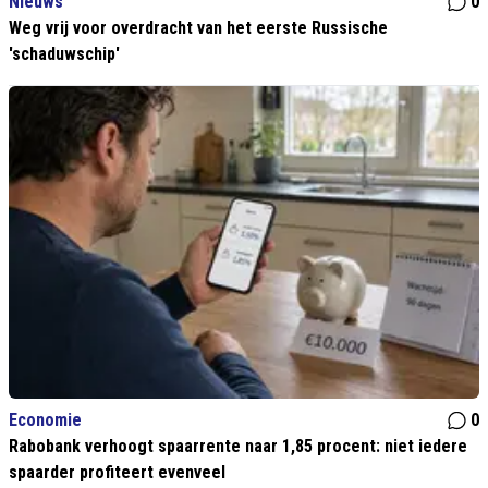
Nieuws
0
Weg vrij voor overdracht van het eerste Russische
'schaduwschip'
Economie
0
Rabobank verhoogt spaarrente naar 1,85 procent: niet iedere
spaarder profiteert evenveel