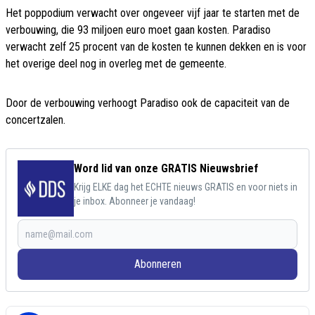
Het poppodium verwacht over ongeveer vijf jaar te starten met de
verbouwing, die 93 miljoen euro moet gaan kosten. Paradiso
verwacht zelf 25 procent van de kosten te kunnen dekken en is voor
het overige deel nog in overleg met de gemeente.
Door de verbouwing verhoogt Paradiso ook de capaciteit van de
concertzalen.
Word lid van onze GRATIS Nieuwsbrief
Krijg ELKE dag het ECHTE nieuws GRATIS en voor niets in
je inbox. Abonneer je vandaag!
Abonneren