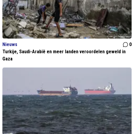
Nieuws
0
Turkije, Saudi-Arabië en meer landen veroordelen geweld in
Gaza