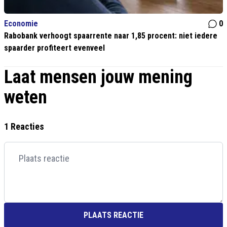
Economie
0
Rabobank verhoogt spaarrente naar 1,85 procent: niet iedere
spaarder profiteert evenveel
Laat mensen jouw mening
weten
1 Reacties
PLAATS REACTIE