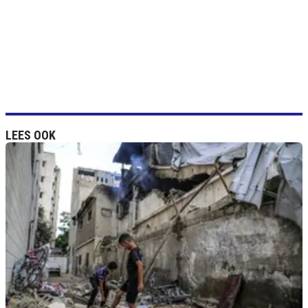
LEES OOK