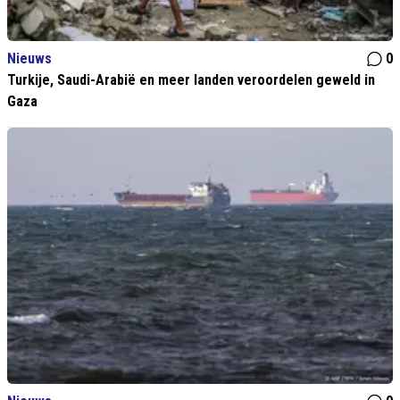
Nieuws
0
Turkije, Saudi-Arabië en meer landen veroordelen geweld in
Gaza