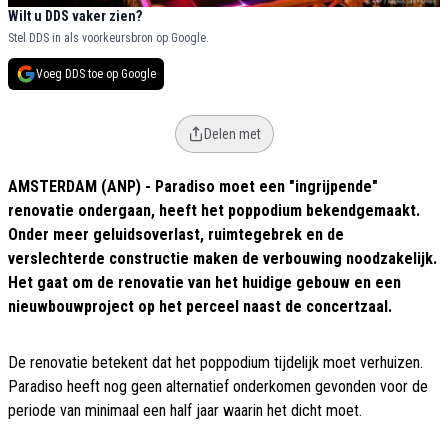
Wilt u DDS vaker zien?
Stel DDS in als voorkeursbron op Google.
Voeg DDS toe op Google
Delen met
AMSTERDAM (ANP) - Paradiso moet een "ingrijpende"
renovatie ondergaan, heeft het poppodium bekendgemaakt.
Onder meer geluidsoverlast, ruimtegebrek en de
verslechterde constructie maken de verbouwing noodzakelijk.
Het gaat om de renovatie van het huidige gebouw en een
nieuwbouwproject op het perceel naast de concertzaal.
De renovatie betekent dat het poppodium tijdelijk moet verhuizen.
Paradiso heeft nog geen alternatief onderkomen gevonden voor de
periode van minimaal een half jaar waarin het dicht moet.