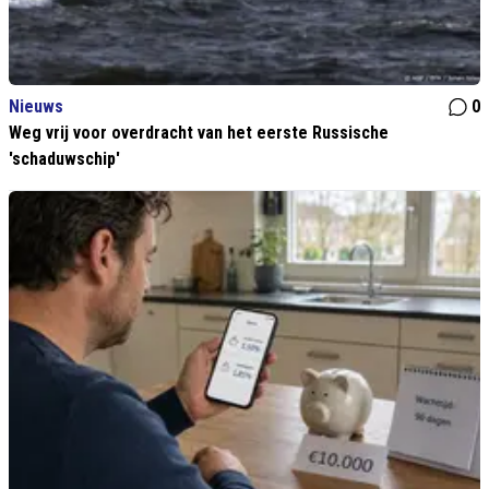
Nieuws
0
Weg vrij voor overdracht van het eerste Russische
'schaduwschip'