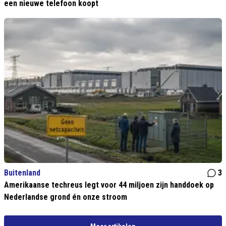
een nieuwe telefoon koopt
Buitenland
3
Amerikaanse techreus legt voor 44 miljoen zijn handdoek op
Nederlandse grond én onze stroom