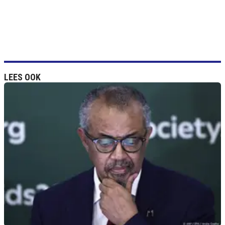
LEES OOK