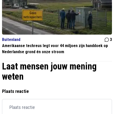
Buitenland
3
Amerikaanse techreus legt voor 44 miljoen zijn handdoek op
Nederlandse grond én onze stroom
Laat mensen jouw mening
weten
Plaats reactie