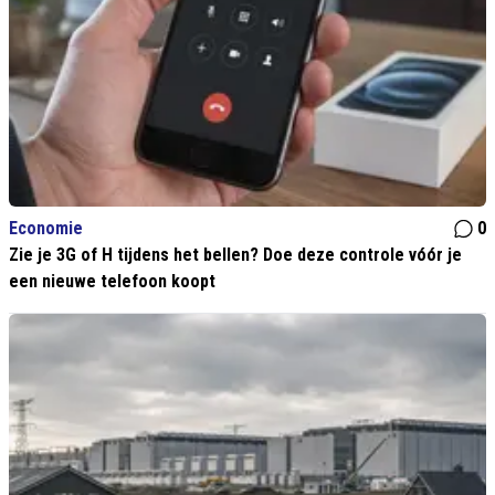
Economie
0
Zie je 3G of H tijdens het bellen? Doe deze controle vóór je
een nieuwe telefoon koopt