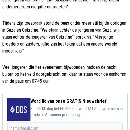
onder iedereen die jullie ontmoeten".
Tijdens zijn toespraak stond de paus onder meer stil bij de oorlogen
in Gaza en Oekraïne. "We staan achter de jongeren van Gaza, wij
staan achter de jongeren van Oekraïne", sprak hij. "Mijn jonge
broeders en zusters, jullie zijn het teken dat een andere wereld
mogelijk is."
Veel jongeren die het evenement bijwoonden, hadden de nacht
buiten op het veld doorgebracht om klaar te staan voor de aankomst
van de paus om 07.45 uur.
Word lid van onze GRATIS Nieuwsbrief
Krijg ELKE dag het ECHTE nieuws GRATIS en voor niets in
je inbox. Abonneer je vandaag!