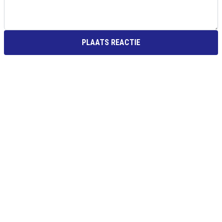
PLAATS REACTIE