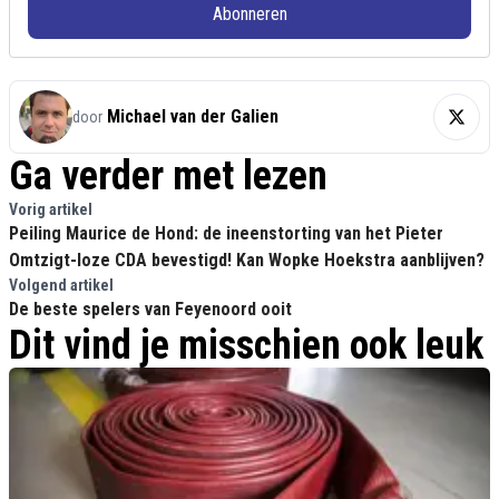
Abonneren
Michael van der Galien
door
Ga verder met lezen
Vorig artikel
Peiling Maurice de Hond: de ineenstorting van het Pieter
Omtzigt-loze CDA bevestigd! Kan Wopke Hoekstra aanblijven?
Volgend artikel
De beste spelers van Feyenoord ooit
Dit vind je misschien ook leuk