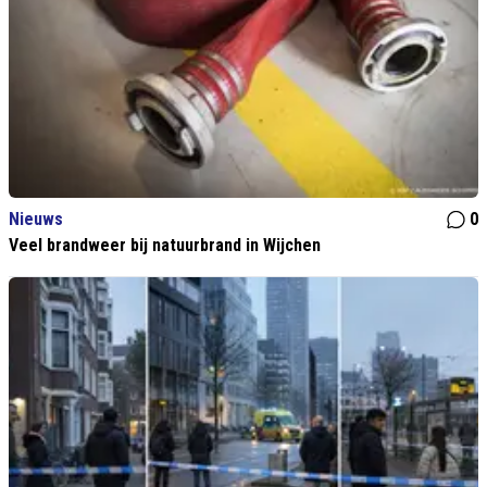
Nieuws
0
Veel brandweer bij natuurbrand in Wijchen