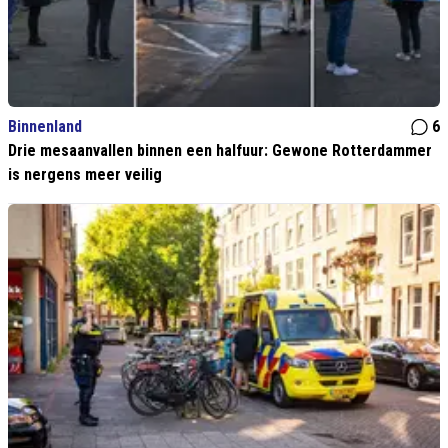
Binnenland
6
Drie mesaanvallen binnen een halfuur: Gewone Rotterdammer
is nergens meer veilig