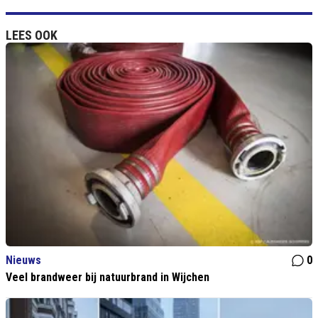
LEES OOK
Nieuws
0
Veel brandweer bij natuurbrand in Wijchen