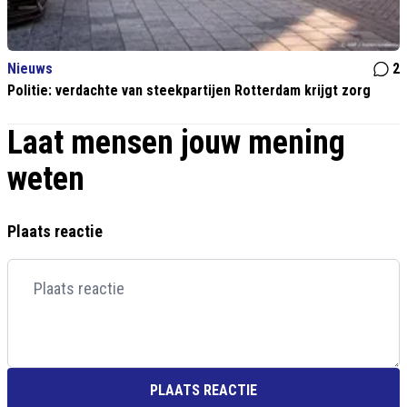
Nieuws
2
Politie: verdachte van steekpartijen Rotterdam krijgt zorg
Laat mensen jouw mening
weten
Plaats reactie
PLAATS REACTIE