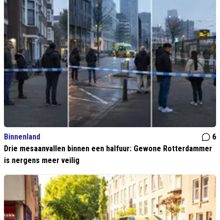
Binnenland
6
Drie mesaanvallen binnen een halfuur: Gewone Rotterdammer
is nergens meer veilig