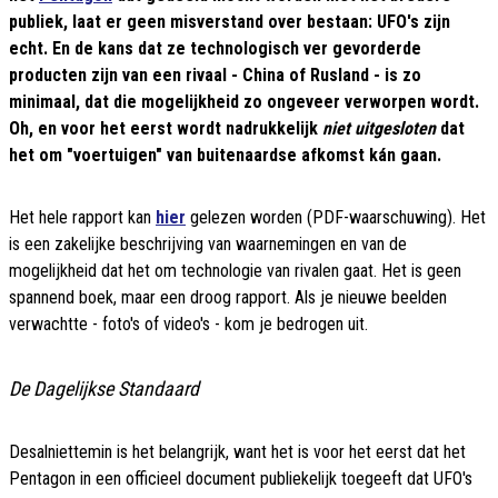
publiek, laat er geen misverstand over bestaan: UFO's zijn
echt. En de kans dat ze technologisch ver gevorderde
producten zijn van een rivaal - China of Rusland - is zo
minimaal, dat die mogelijkheid zo ongeveer verworpen wordt.
Oh, en voor het eerst wordt nadrukkelijk
niet uitgesloten
dat
het om "voertuigen" van buitenaardse afkomst kán gaan.
Het hele rapport kan
hier
gelezen worden (PDF-waarschuwing). Het
is een zakelijke beschrijving van waarnemingen en van de
mogelijkheid dat het om technologie van rivalen gaat. Het is geen
spannend boek, maar een droog rapport. Als je nieuwe beelden
verwachtte - foto's of video's - kom je bedrogen uit.
De Dagelijkse Standaard
Desalniettemin is het belangrijk, want het is voor het eerst dat het
Pentagon in een officieel document publiekelijk toegeeft dat UFO's