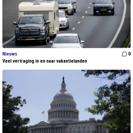
Nieuws
0
Veel vertraging in en naar vakantielanden