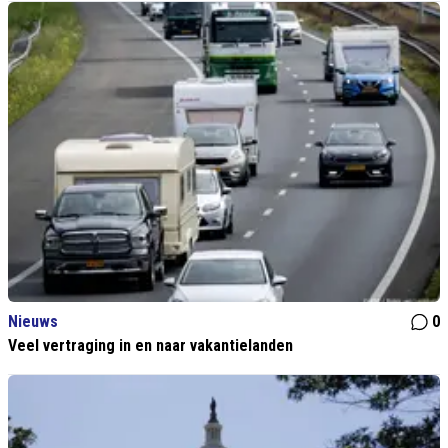
Nieuws
0
Veel vertraging in en naar vakantielanden