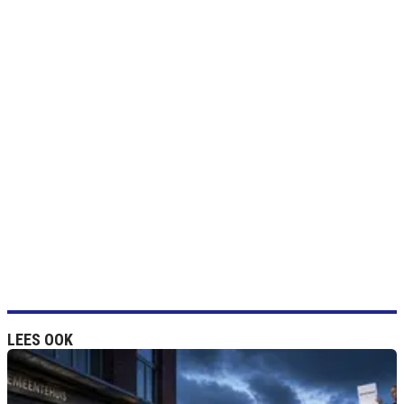
LEES OOK