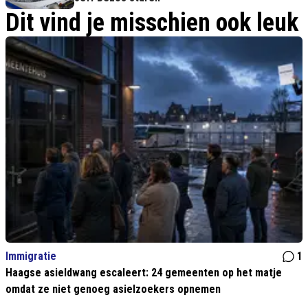
Dit vind je misschien ook leuk
Immigratie
1
Haagse asieldwang escaleert: 24 gemeenten op het matje
omdat ze niet genoeg asielzoekers opnemen