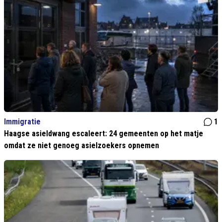
Immigratie
1
Haagse asieldwang escaleert: 24 gemeenten op het matje
omdat ze niet genoeg asielzoekers opnemen