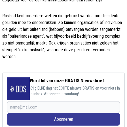
Rusland kent meerdere wetten die gebruikt worden om dissidente
geluiden mee te onderdrukken. Zo kunnen organisaties of individuen
die geld uit het buitenland (hebben) ontvangen worden aangemerkt
als "buitenlandse agent", wat bijvoorbeeld bedrijfsvoering complex
zo niet onmogelijk maakt. Ook krijgen organisaties niet zelden het
stempel "extremistisch", waarmee deze per direct verboden
worden.
Word lid van onze GRATIS Nieuwsbrief
Krijg ELKE dag het ECHTE nieuws GRATIS en voor niets in
je inbox. Abonneer je vandaag!
Abonneren