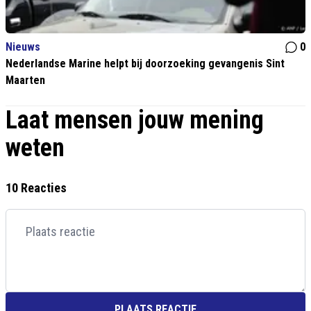
Nieuws
0
Nederlandse Marine helpt bij doorzoeking gevangenis Sint
Maarten
Laat mensen jouw mening
weten
10 Reacties
PLAATS REACTIE