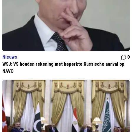
Nieuws
0
WSJ: VS houden rekening met beperkte Russische aanval op
NAVO