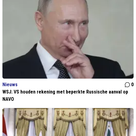
Nieuws
0
WSJ: VS houden rekening met beperkte Russische aanval op
NAVO