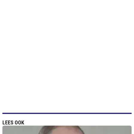
LEES OOK