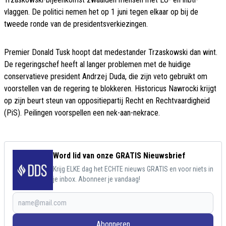
vlaggen. De politici nemen het op 1 juni tegen elkaar op bij de
tweede ronde van de presidentsverkiezingen.
Premier Donald Tusk hoopt dat medestander Trzaskowski dan wint.
De regeringschef heeft al langer problemen met de huidige
conservatieve president Andrzej Duda, die zijn veto gebruikt om
voorstellen van de regering te blokkeren. Historicus Nawrocki krijgt
op zijn beurt steun van oppositiepartij Recht en Rechtvaardigheid
(PiS). Peilingen voorspellen een nek-aan-nekrace.
Word lid van onze GRATIS Nieuwsbrief
Krijg ELKE dag het ECHTE nieuws GRATIS en voor niets in
je inbox. Abonneer je vandaag!
Abonneren