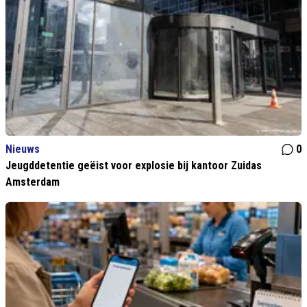
Nieuws
0
Jeugddetentie geëist voor explosie bij kantoor Zuidas
Amsterdam