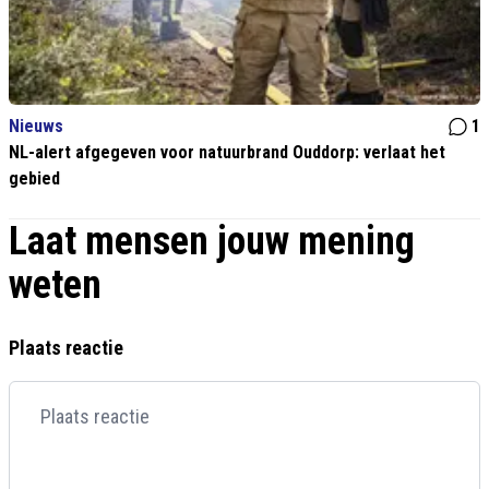
Nieuws
1
NL-alert afgegeven voor natuurbrand Ouddorp: verlaat het
gebied
Laat mensen jouw mening
weten
Plaats reactie