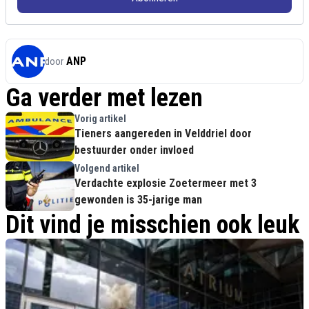
ANP
door
Ga verder met lezen
Vorig artikel
Tieners aangereden in Velddriel door
bestuurder onder invloed
Volgend artikel
Verdachte explosie Zoetermeer met 3
gewonden is 35-jarige man
Dit vind je misschien ook leuk