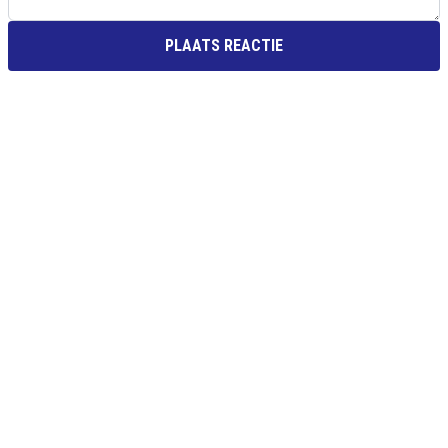
PLAATS REACTIE