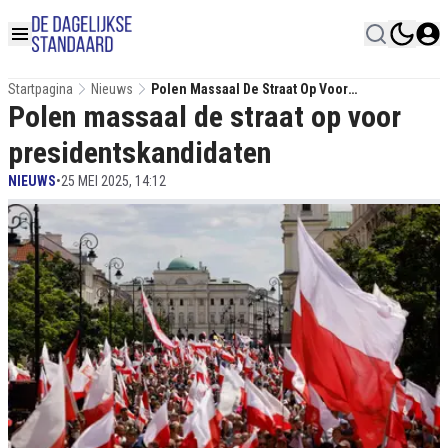
Startpagina
Nieuws
Polen Massaal De Straat Op Voor
Polen massaal de straat op voor
Presidentskandidaten
presidentskandidaten
NIEUWS
•
25 MEI 2025, 14:12