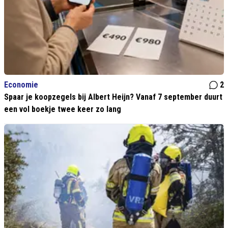
Economie
2
Spaar je koopzegels bij Albert Heijn? Vanaf 7 september duurt
een vol boekje twee keer zo lang