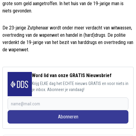
grote som geld aangetroffen. In het huis van de 19-jarige man is
niets gevonden.
De 23-jarige Zutphenaar wordt onder meer verdacht van witwassen,
overtreding van de wapenwet en handel in (hard)drugs. De politie
verdenkt de 19-jarige van het bezit van harddrugs en overtreding van
de wapenwet.
Word lid van onze GRATIS Nieuwsbrief
Krijg ELKE dag het ECHTE nieuws GRATIS en voor niets in
je inbox. Abonneer je vandaag!
Abonneren