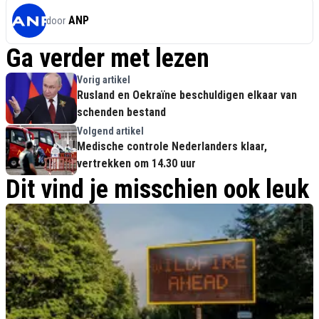
ANP
door
Ga verder met lezen
Vorig artikel
Rusland en Oekraïne beschuldigen elkaar van
schenden bestand
Volgend artikel
Medische controle Nederlanders klaar,
vertrekken om 14.30 uur
Dit vind je misschien ook leuk