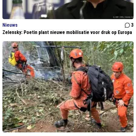
Nieuws
3
Zelensky: Poetin plant nieuwe mobilisatie voor druk op Europa