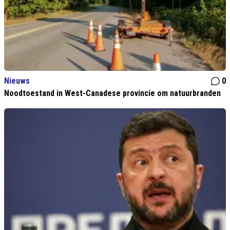
Nieuws
0
Noodtoestand in West-Canadese provincie om natuurbranden