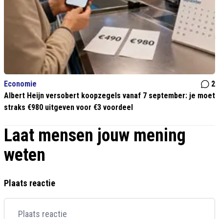
Economie
2
Albert Heijn versobert koopzegels vanaf 7 september: je moet
straks €980 uitgeven voor €3 voordeel
Laat mensen jouw mening
weten
Plaats reactie