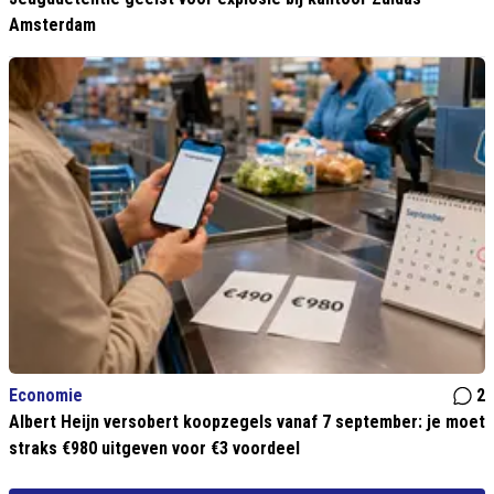
Amsterdam
Economie
2
Albert Heijn versobert koopzegels vanaf 7 september: je moet
straks €980 uitgeven voor €3 voordeel