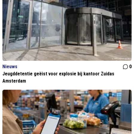
Nieuws
0
Jeugddetentie geëist voor explosie bij kantoor Zuidas
Amsterdam