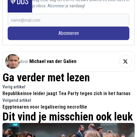
je inbox. Abonneer je vandaag!
Abonneren
Michael van der Galien
door
Ga verder met lezen
Vorig artikel
Republikeinse leider jaagt Tea Party tegen zich in het harnas
Volgend artikel
Egyptenaren voor legalisering necrofilie
Dit vind je misschien ook leuk