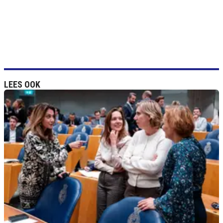
LEES OOK