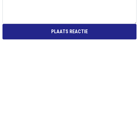
PLAATS REACTIE