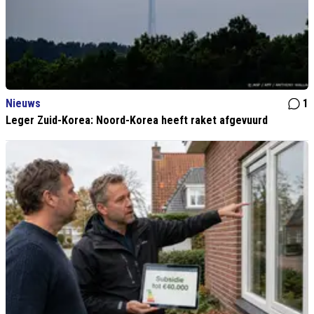
Nieuws
1
Leger Zuid-Korea: Noord-Korea heeft raket afgevuurd