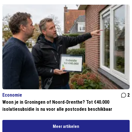
Economie
2
Woon je in Groningen of Noord-Drenthe? Tot €40.000
isolatiesubsidie is nu voor alle postcodes beschikbaar
Meer artikelen