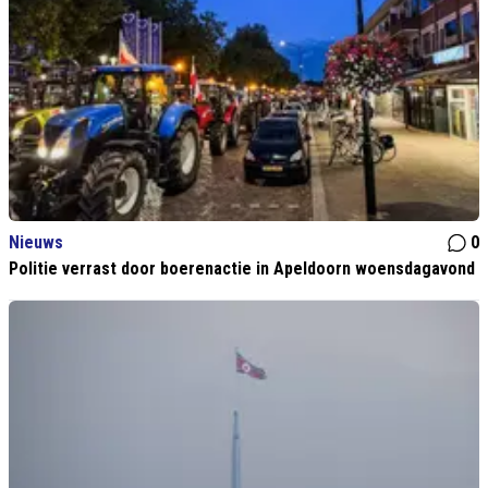
Nieuws
0
Politie verrast door boerenactie in Apeldoorn woensdagavond