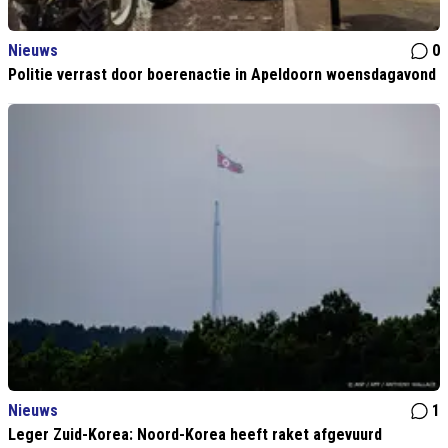
Nieuws
0
Politie verrast door boerenactie in Apeldoorn woensdagavond
Nieuws
1
Leger Zuid-Korea: Noord-Korea heeft raket afgevuurd