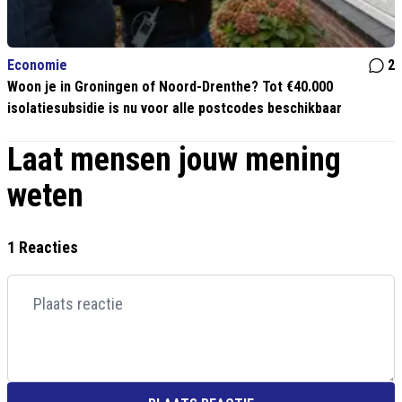
Economie
2
Woon je in Groningen of Noord-Drenthe? Tot €40.000
isolatiesubsidie is nu voor alle postcodes beschikbaar
Laat mensen jouw mening
weten
1 Reacties