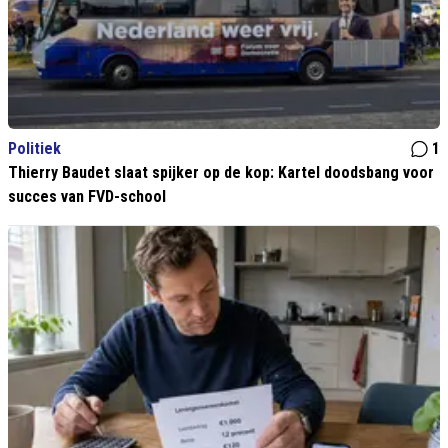
Politiek
1
Thierry Baudet slaat spijker op de kop: Kartel doodsbang voor
succes van FVD-school