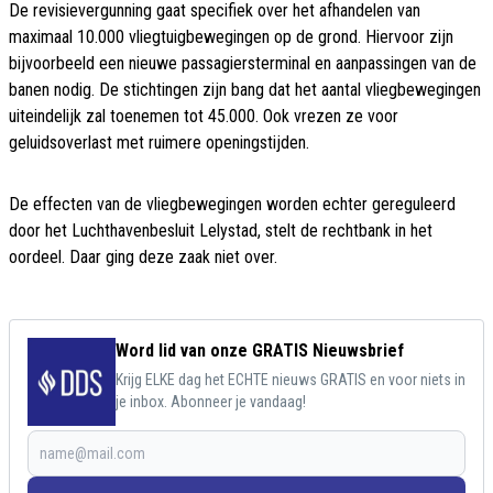
De revisievergunning gaat specifiek over het afhandelen van
maximaal 10.000 vliegtuigbewegingen op de grond. Hiervoor zijn
bijvoorbeeld een nieuwe passagiersterminal en aanpassingen van de
banen nodig. De stichtingen zijn bang dat het aantal vliegbewegingen
uiteindelijk zal toenemen tot 45.000. Ook vrezen ze voor
geluidsoverlast met ruimere openingstijden.
De effecten van de vliegbewegingen worden echter gereguleerd
door het Luchthavenbesluit Lelystad, stelt de rechtbank in het
oordeel. Daar ging deze zaak niet over.
Word lid van onze GRATIS Nieuwsbrief
Krijg ELKE dag het ECHTE nieuws GRATIS en voor niets in
je inbox. Abonneer je vandaag!