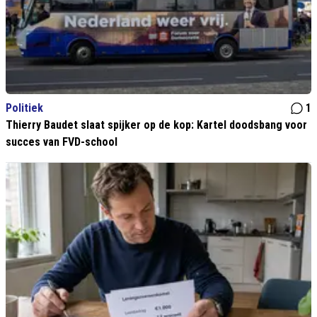
Politiek
1
Thierry Baudet slaat spijker op de kop: Kartel doodsbang voor
succes van FVD-school