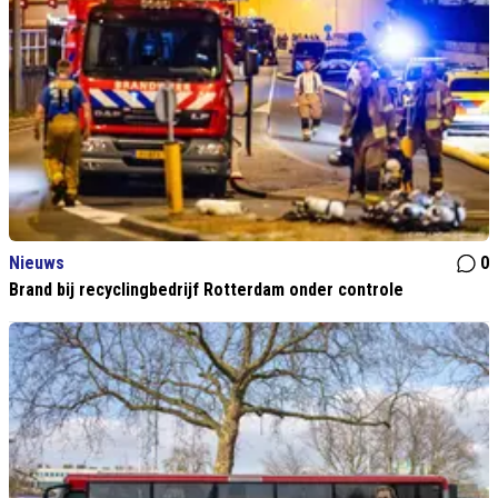
Nieuws
0
Brand bij recyclingbedrijf Rotterdam onder controle