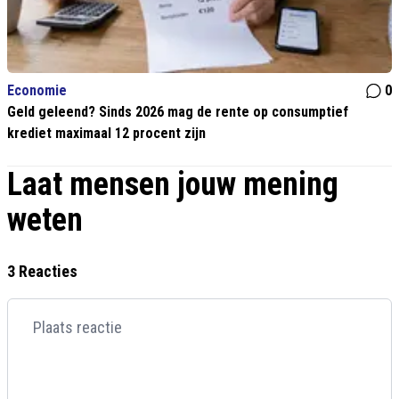
Economie
0
Geld geleend? Sinds 2026 mag de rente op consumptief
krediet maximaal 12 procent zijn
Laat mensen jouw mening
weten
3 Reacties