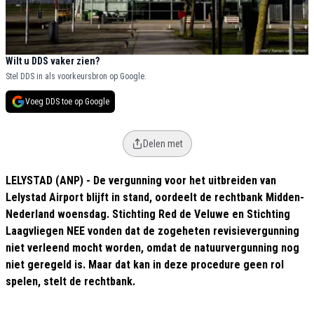
Wilt u DDS vaker zien?
Stel DDS in als voorkeursbron op Google.
Voeg DDS toe op Google
Delen met
LELYSTAD (ANP) - De vergunning voor het uitbreiden van
Lelystad Airport blijft in stand, oordeelt de rechtbank Midden-
Nederland woensdag. Stichting Red de Veluwe en Stichting
Laagvliegen NEE vonden dat de zogeheten revisievergunning
niet verleend mocht worden, omdat de natuurvergunning nog
niet geregeld is. Maar dat kan in deze procedure geen rol
spelen, stelt de rechtbank.