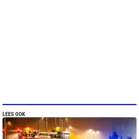
LEES OOK