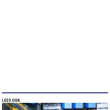
LEES OOK