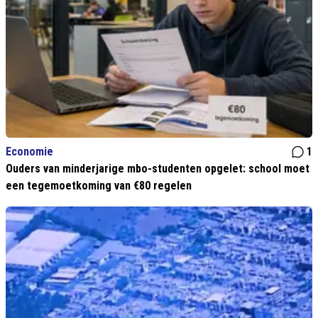
Economie
1
Ouders van minderjarige mbo-studenten opgelet: school moet
een tegemoetkoming van €80 regelen