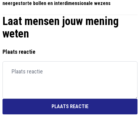
neergestorte bollen en interdimensionale wezens
Laat mensen jouw mening
weten
Plaats reactie
PLAATS REACTIE