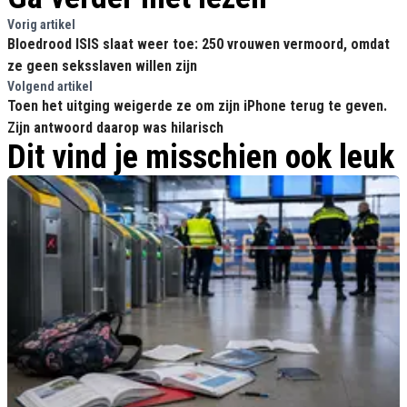
Vorig artikel
Bloedrood ISIS slaat weer toe: 250 vrouwen vermoord, omdat
ze geen seksslaven willen zijn
Volgend artikel
Toen het uitging weigerde ze om zijn iPhone terug te geven.
Zijn antwoord daarop was hilarisch
Dit vind je misschien ook leuk