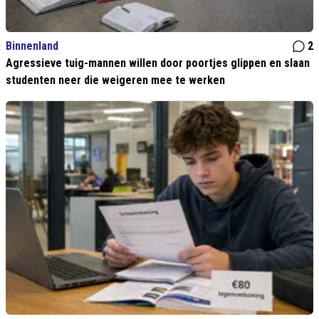
Binnenland
2
Agressieve tuig-mannen willen door poortjes glippen en slaan
studenten neer die weigeren mee te werken