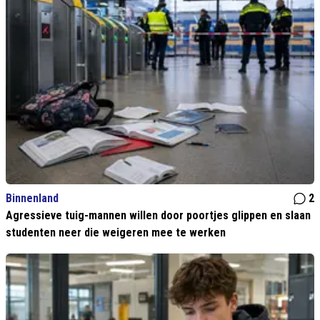
Binnenland
2
Agressieve tuig-mannen willen door poortjes glippen en slaan
studenten neer die weigeren mee te werken