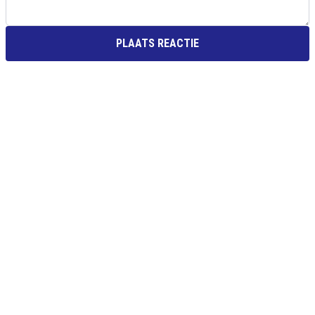
PLAATS REACTIE