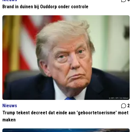
Brand in duinen bij Ouddorp onder controle
Nieuws
2
Trump tekent decreet dat einde aan 'geboortetoerisme' moet
maken