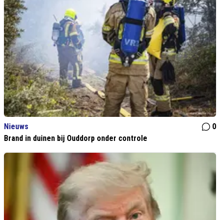
Nieuws
0
Brand in duinen bij Ouddorp onder controle