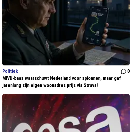
Politiek
0
MIVD-baas waarschuwt Nederland voor spionnen, maar gaf
jarenlang zijn eigen woonadres prijs via Strava!