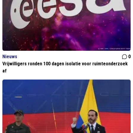
Nieuws
0
Vrijwilligers ronden 100 dagen isolatie voor ruimteonderzoek
af