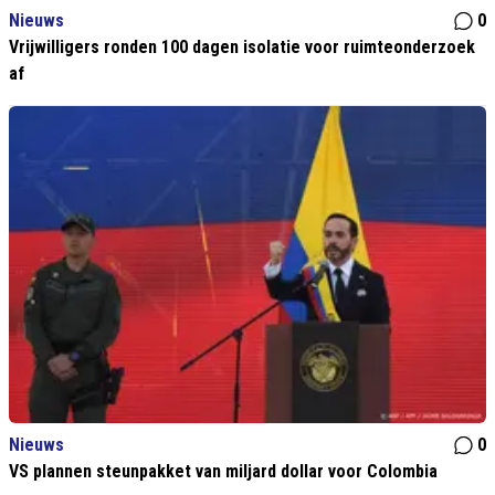
Nieuws
0
Vrijwilligers ronden 100 dagen isolatie voor ruimteonderzoek
af
Nieuws
0
VS plannen steunpakket van miljard dollar voor Colombia