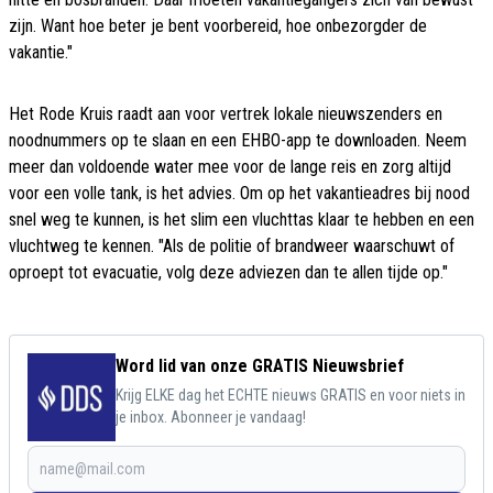
zijn. Want hoe beter je bent voorbereid, hoe onbezorgder de
vakantie."
Het Rode Kruis raadt aan voor vertrek lokale nieuwszenders en
noodnummers op te slaan en een EHBO-app te downloaden. Neem
meer dan voldoende water mee voor de lange reis en zorg altijd
voor een volle tank, is het advies. Om op het vakantieadres bij nood
snel weg te kunnen, is het slim een vluchttas klaar te hebben en een
vluchtweg te kennen. "Als de politie of brandweer waarschuwt of
oproept tot evacuatie, volg deze adviezen dan te allen tijde op."
Word lid van onze GRATIS Nieuwsbrief
Krijg ELKE dag het ECHTE nieuws GRATIS en voor niets in
je inbox. Abonneer je vandaag!