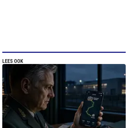
LEES OOK