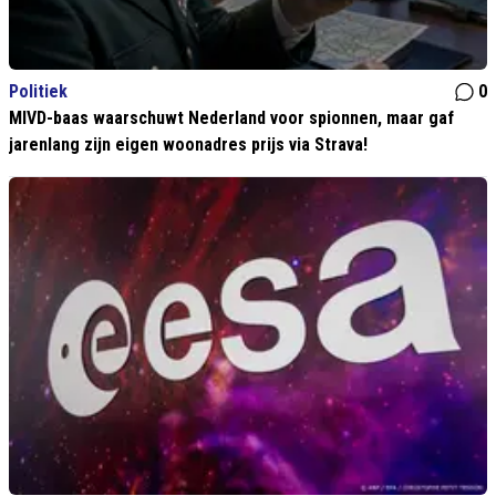
Politiek
0
MIVD-baas waarschuwt Nederland voor spionnen, maar gaf
jarenlang zijn eigen woonadres prijs via Strava!