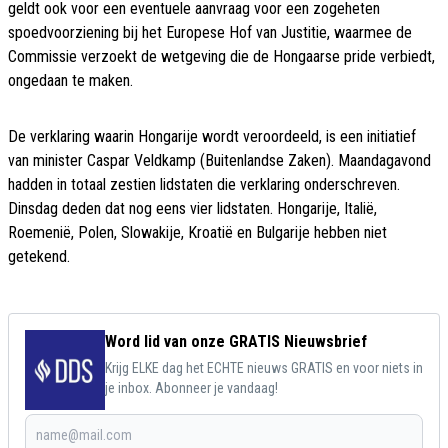
geldt ook voor een eventuele aanvraag voor een zogeheten
spoedvoorziening bij het Europese Hof van Justitie, waarmee de
Commissie verzoekt de wetgeving die de Hongaarse pride verbiedt,
ongedaan te maken.
De verklaring waarin Hongarije wordt veroordeeld, is een initiatief
van minister Caspar Veldkamp (Buitenlandse Zaken). Maandagavond
hadden in totaal zestien lidstaten die verklaring onderschreven.
Dinsdag deden dat nog eens vier lidstaten. Hongarije, Italië,
Roemenië, Polen, Slowakije, Kroatië en Bulgarije hebben niet
getekend.
Word lid van onze GRATIS Nieuwsbrief
Krijg ELKE dag het ECHTE nieuws GRATIS en voor niets in
je inbox. Abonneer je vandaag!