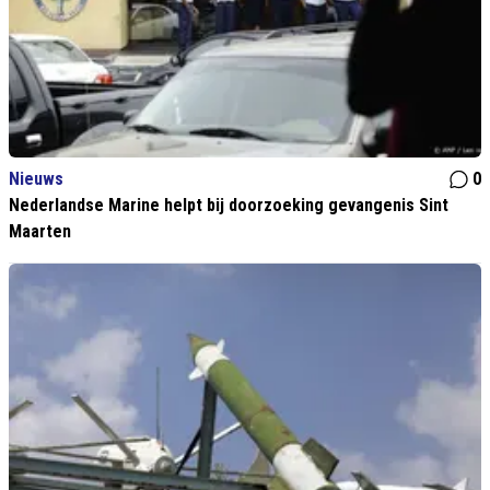
Nieuws
0
Nederlandse Marine helpt bij doorzoeking gevangenis Sint
Maarten