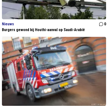
Nieuws
0
Burgers gewond bij Houthi-aanval op Saudi-Arabië