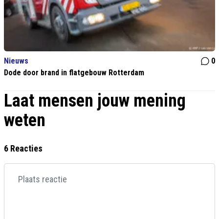
Nieuws
0
Dode door brand in flatgebouw Rotterdam
Laat mensen jouw mening
weten
6 Reacties