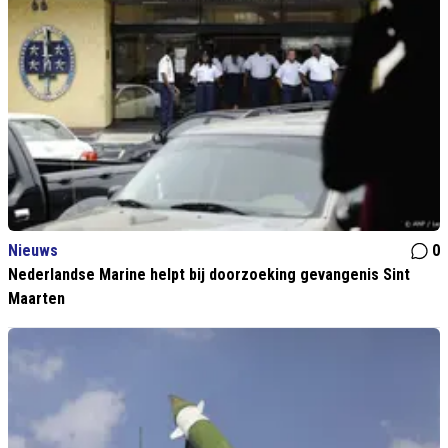
Nieuws
0
Nederlandse Marine helpt bij doorzoeking gevangenis Sint
Maarten