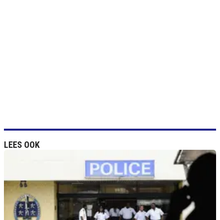
LEES OOK