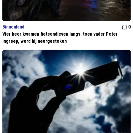
Binnenland
0
Vier keer kwamen fietsendieven langs; toen vader Peter
ingreep, werd hij neergestoken