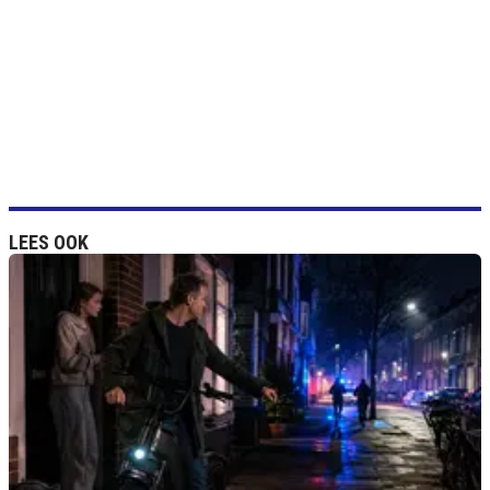
LEES OOK