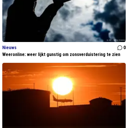
Nieuws
0
Weeronline: weer lijkt gunstig om zonsverduistering te zien