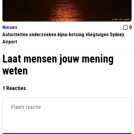
Nieuws
0
Autoriteiten onderzoeken bijna-botsing vliegtuigen Sydney
Airport
Laat mensen jouw mening
weten
1 Reacties