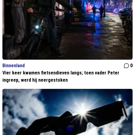
Binnenland
0
Vier keer kwamen fietsendieven langs; toen vader Peter
ingreep, werd hij neergestoken