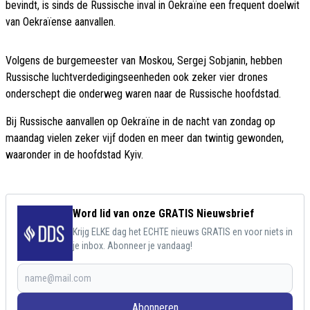
bevindt, is sinds de Russische inval in Oekraïne een frequent doelwit
van Oekraïense aanvallen.
Volgens de burgemeester van Moskou, Sergej Sobjanin, hebben
Russische luchtverdedigingseenheden ook zeker vier drones
onderschept die onderweg waren naar de Russische hoofdstad.
Bij Russische aanvallen op Oekraïne in de nacht van zondag op
maandag vielen zeker vijf doden en meer dan twintig gewonden,
waaronder in de hoofdstad Kyiv.
Word lid van onze GRATIS Nieuwsbrief
Krijg ELKE dag het ECHTE nieuws GRATIS en voor niets in
je inbox. Abonneer je vandaag!
Abonneren