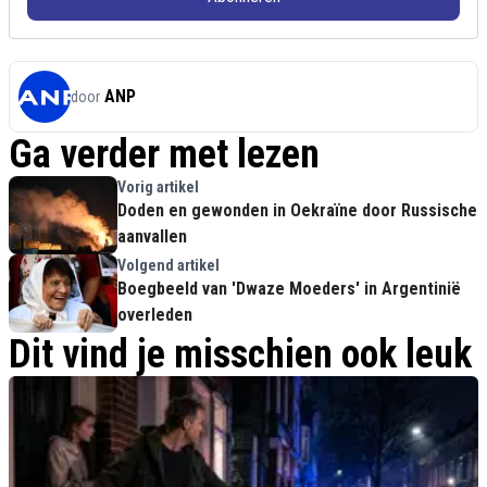
ANP
door
Ga verder met lezen
Vorig artikel
Doden en gewonden in Oekraïne door Russische
aanvallen
Volgend artikel
Boegbeeld van 'Dwaze Moeders' in Argentinië
overleden
Dit vind je misschien ook leuk