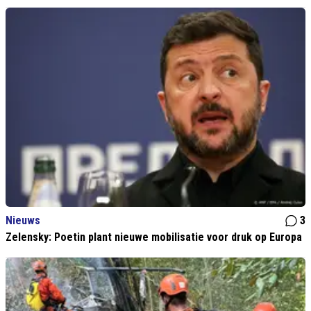
Nieuws
3
Zelensky: Poetin plant nieuwe mobilisatie voor druk op Europa