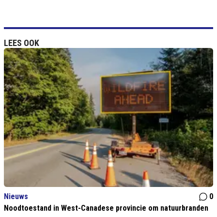
LEES OOK
Nieuws
0
Noodtoestand in West-Canadese provincie om natuurbranden