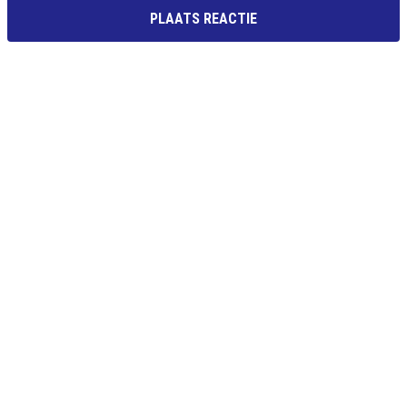
PLAATS REACTIE