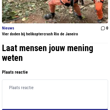
Nieuws
0
Vier doden bij helikoptercrash Rio de Janeiro
Laat mensen jouw mening
weten
Plaats reactie