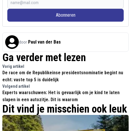
Abonneren
Paul van der Bas
door
Ga verder met lezen
Vorig artikel
De race om de Republikeinse presidentsnominatie begint nu
echt: vaste top 5 is duidelijk
Volgend artikel
Experts waarschuwen: Het is gevaarlijk om je kind te laten
slapen in een autozitje. Dit is waarom
Dit vind je misschien ook leuk