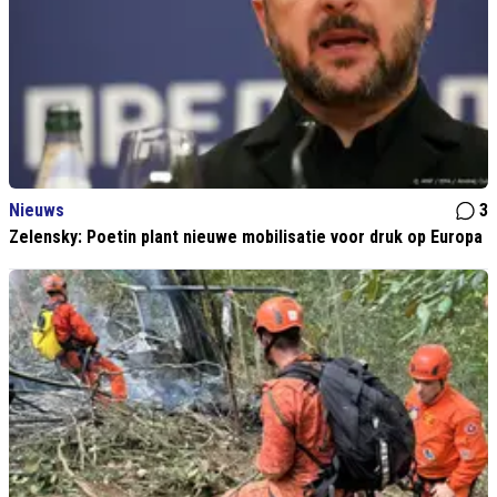
Nieuws
3
Zelensky: Poetin plant nieuwe mobilisatie voor druk op Europa