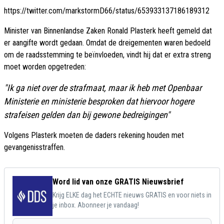
https://twitter.com/markstormD66/status/653933137186189312
Minister van Binnenlandse Zaken Ronald Plasterk heeft gemeld dat
er aangifte wordt gedaan. Omdat de dreigementen waren bedoeld
om de raadsstemming te beïnvloeden, vindt hij dat er extra streng
moet worden opgetreden:
"Ik ga niet over de strafmaat, maar ik heb met Openbaar
Ministerie en ministerie besproken dat hiervoor hogere
strafeisen gelden dan bij gewone bedreigingen"
Volgens Plasterk moeten de daders rekening houden met
gevangenisstraffen.
Word lid van onze GRATIS Nieuwsbrief
Krijg ELKE dag het ECHTE nieuws GRATIS en voor niets in
je inbox. Abonneer je vandaag!