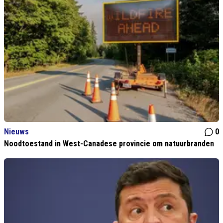
Nieuws
0
Noodtoestand in West-Canadese provincie om natuurbranden