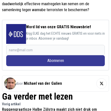
daadwerkelijk effectieve maatregelen kan nemen om de
samenleving tegen wannabe terroristen te beschermen?
Word lid van onze GRATIS Nieuwsbrief
Krijg ELKE dag het ECHTE nieuws GRATIS en voor niets in
je inbox. Abonneer je vandaag!
Abonneren
Michael van der Galien
door
Ga verder met lezen
Vorig artikel
Ruggengraatloze Halbe Zijlstra maakt zich niet druk om