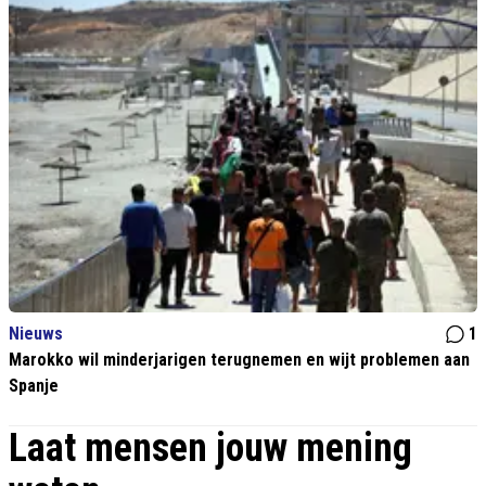
Nieuws
1
Marokko wil minderjarigen terugnemen en wijt problemen aan
Spanje
Laat mensen jouw mening