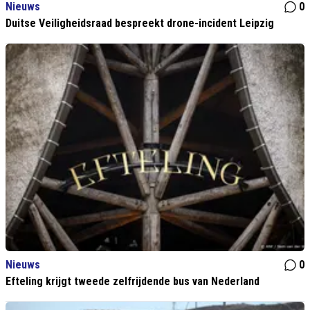
Nieuws
0
Duitse Veiligheidsraad bespreekt drone-incident Leipzig
Nieuws
0
Efteling krijgt tweede zelfrijdende bus van Nederland