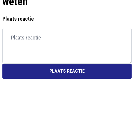
weten
Plaats reactie
PLAATS REACTIE