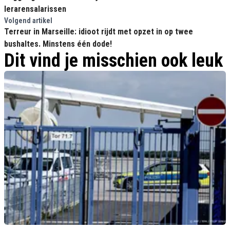
lerarensalarissen
Volgend artikel
Terreur in Marseille: idioot rijdt met opzet in op twee
bushaltes. Minstens één dode!
Dit vind je misschien ook leuk