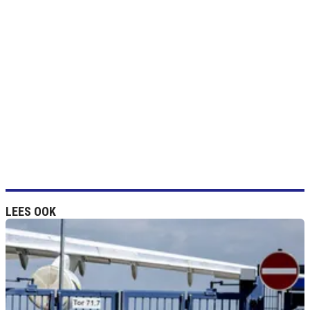
LEES OOK