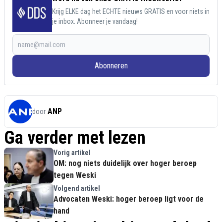
Krijg ELKE dag het ECHTE nieuws GRATIS en voor niets in
je inbox. Abonneer je vandaag!
Abonneren
ANP
door
Ga verder met lezen
Vorig artikel
OM: nog niets duidelijk over hoger beroep
tegen Weski
Volgend artikel
Advocaten Weski: hoger beroep ligt voor de
hand