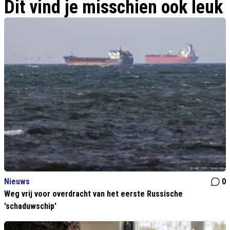
Dit vind je misschien ook leuk
Nieuws
0
Weg vrij voor overdracht van het eerste Russische
'schaduwschip'