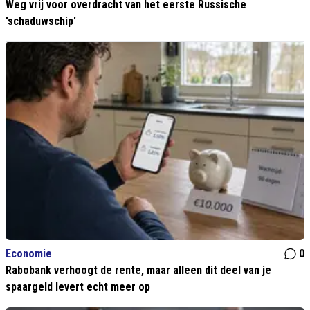
Weg vrij voor overdracht van het eerste Russische
'schaduwschip'
Economie
0
Rabobank verhoogt de rente, maar alleen dit deel van je
spaargeld levert echt meer op