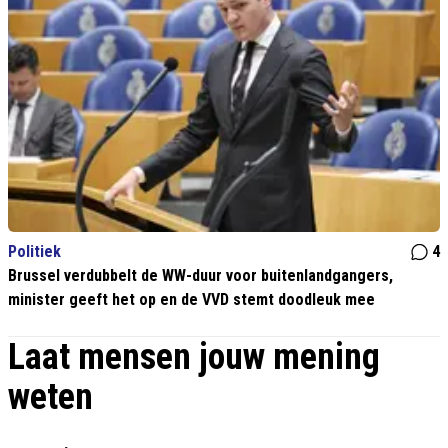
Politiek
4
Brussel verdubbelt de WW-duur voor buitenlandgangers,
minister geeft het op en de VVD stemt doodleuk mee
Laat mensen jouw mening
weten