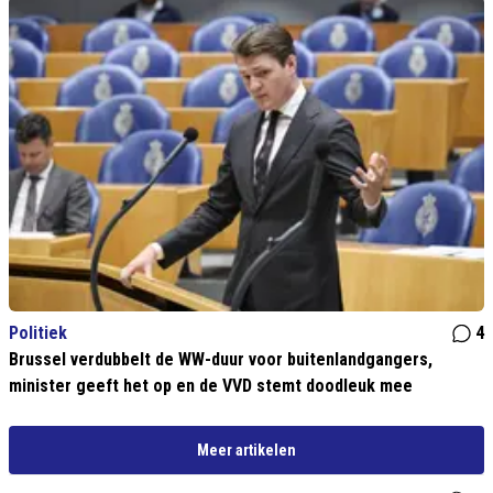
Politiek
4
Brussel verdubbelt de WW-duur voor buitenlandgangers,
minister geeft het op en de VVD stemt doodleuk mee
Meer artikelen