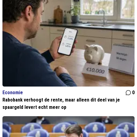
Economie
0
Rabobank verhoogt de rente, maar alleen dit deel van je
spaargeld levert echt meer op