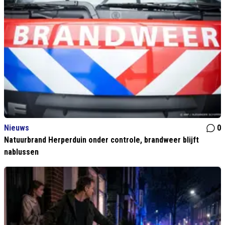
Nieuws
0
Natuurbrand Herperduin onder controle, brandweer blijft
nablussen