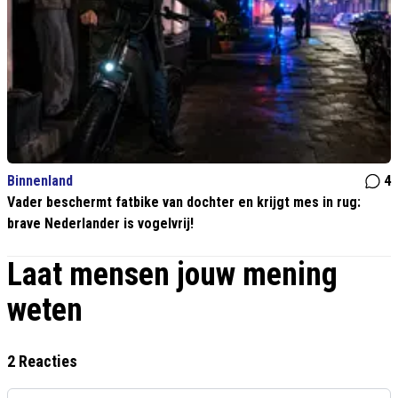
Binnenland
4
Vader beschermt fatbike van dochter en krijgt mes in rug:
brave Nederlander is vogelvrij!
Laat mensen jouw mening
weten
2 Reacties