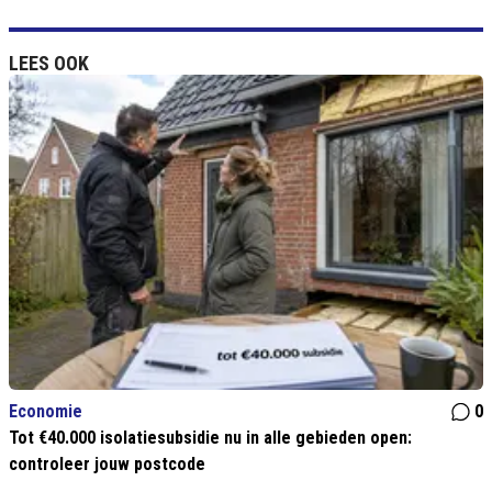
LEES OOK
Economie
0
Tot €40.000 isolatiesubsidie nu in alle gebieden open:
controleer jouw postcode