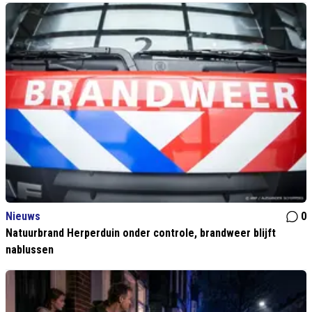
Nieuws
0
Natuurbrand Herperduin onder controle, brandweer blijft
nablussen