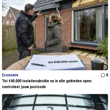
Economie
0
Tot €40.000 isolatiesubsidie nu in alle gebieden open:
controleer jouw postcode