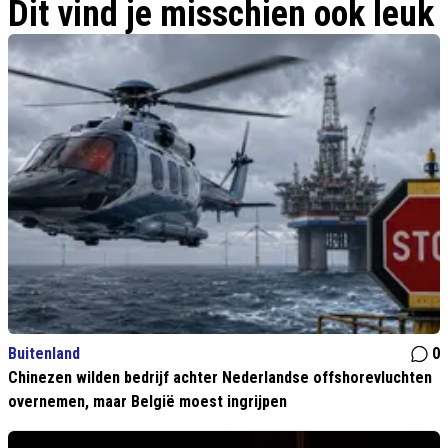
Dit vind je misschien ook leuk
Buitenland
0
Chinezen wilden bedrijf achter Nederlandse offshorevluchten
overnemen, maar België moest ingrijpen