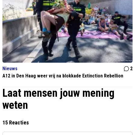
Nieuws
2
A12 in Den Haag weer vrij na blokkade Extinction Rebellion
Laat mensen jouw mening
weten
15 Reacties