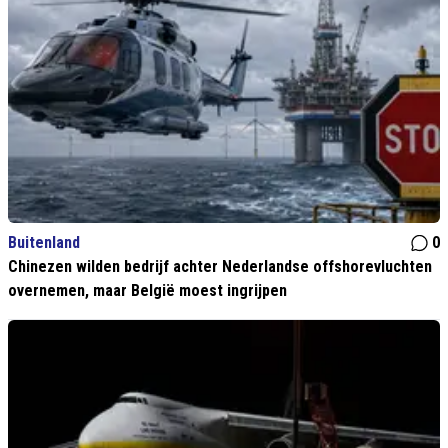
Buitenland
0
Chinezen wilden bedrijf achter Nederlandse offshorevluchten
overnemen, maar België moest ingrijpen