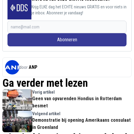
Krijg ELKE dag het ECHTE nieuws GRATIS en voor niets in
je inbox. Abonneer je vandaag!
Abonneren
ANP
door
Ga verder met lezen
Vorig artikel
Geen van opvarenden Hondius in Rotterdam
besmet
Volgend artikel
Demonstratie bij opening Amerikaans consulaat
in Groenland