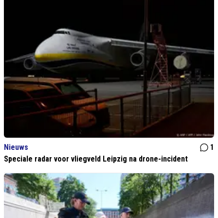
Nieuws
1
Speciale radar voor vliegveld Leipzig na drone-incident