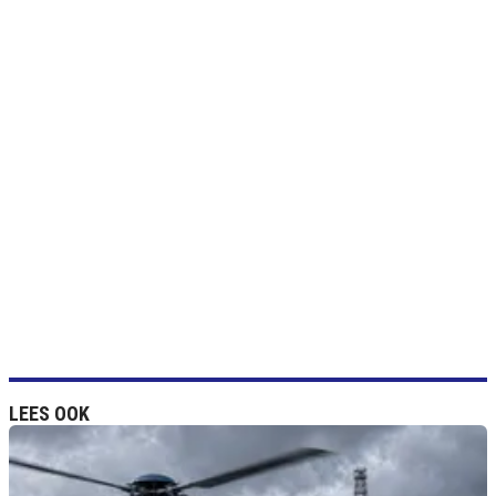
LEES OOK