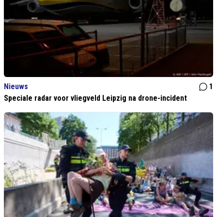
Nieuws
1
Speciale radar voor vliegveld Leipzig na drone-incident