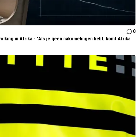
0
olking in Afrika - "Als je geen nakomelingen hebt, komt Afrika