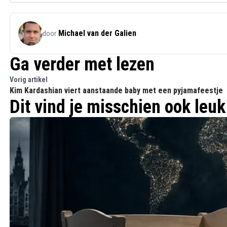
Michael van der Galien
door
Ga verder met lezen
Vorig artikel
Kim Kardashian viert aanstaande baby met een pyjamafeestje
Dit vind je misschien ook leuk