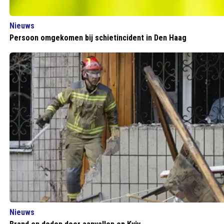
Nieuws
Persoon omgekomen bij schietincident in Den Haag
Nieuws