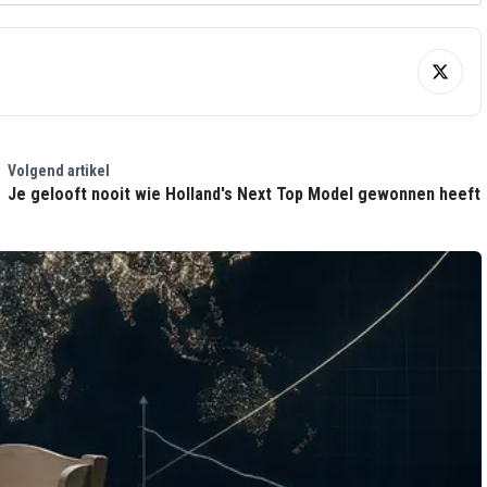
Volgend artikel
Je gelooft nooit wie Holland's Next Top Model gewonnen heeft