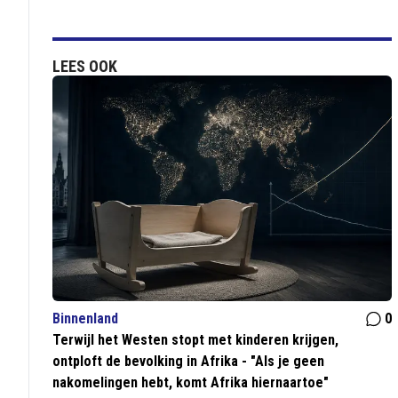
LEES OOK
Binnenland
0
Terwijl het Westen stopt met kinderen krijgen,
ontploft de bevolking in Afrika - "Als je geen
nakomelingen hebt, komt Afrika hiernaartoe"