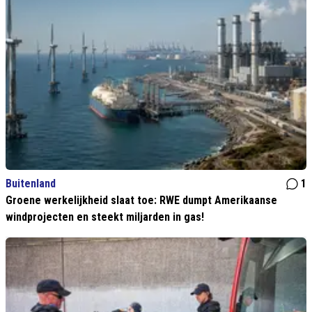
Buitenland
1
Groene werkelijkheid slaat toe: RWE dumpt Amerikaanse
windprojecten en steekt miljarden in gas!