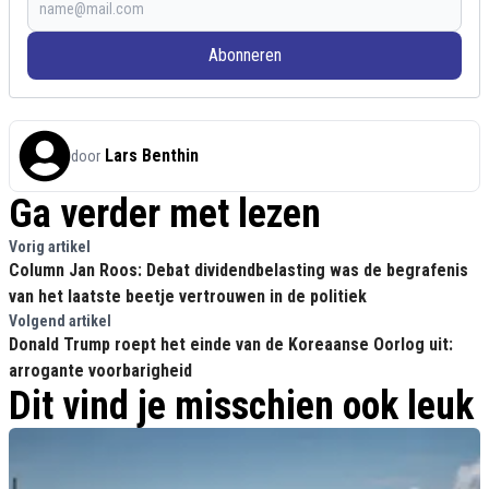
Abonneren
Lars Benthin
door
Ga verder met lezen
Vorig artikel
Column Jan Roos: Debat dividendbelasting was de begrafenis
van het laatste beetje vertrouwen in de politiek
Volgend artikel
Donald Trump roept het einde van de Koreaanse Oorlog uit:
arrogante voorbarigheid
Dit vind je misschien ook leuk