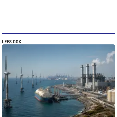
LEES OOK