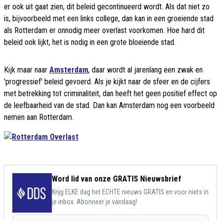
er ook uit gaat zien, dit beleid gecontinueerd wordt. Als dat niet zo
is, bijvoorbeeld met een links college, dan kan in een groeiende stad
als Rotterdam er onnodig meer overlast voorkomen. Hoe hard dit
beleid ook lijkt, het is nodig in een grote bloeiende stad.
Kijk maar naar
Amsterdam
, daar wordt al jarenlang een zwak en
'progressief' beleid gevoerd. Als je kijkt naar de sfeer en de cijfers
met betrekking tot criminaliteit, dan heeft het geen positief effect op
de leefbaarheid van de stad. Dan kan Amsterdam nog een voorbeeld
nemen aan Rotterdam.
Word lid van onze GRATIS Nieuwsbrief
Krijg ELKE dag het ECHTE nieuws GRATIS en voor niets in
je inbox. Abonneer je vandaag!