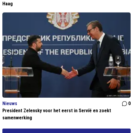
Haag
Nieuws
0
President Zelensky voor het eerst in Servië en zoekt
samenwerking