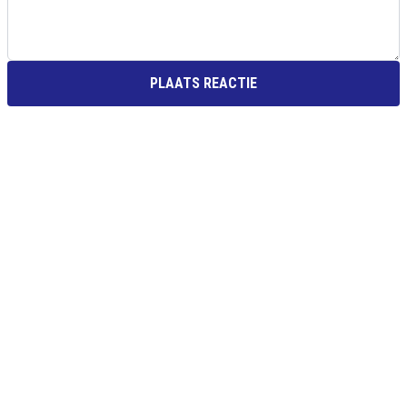
PLAATS REACTIE