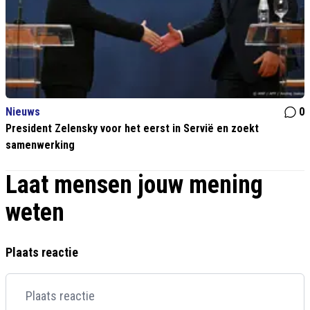
Nieuws
0
President Zelensky voor het eerst in Servië en zoekt
samenwerking
Laat mensen jouw mening
weten
Plaats reactie