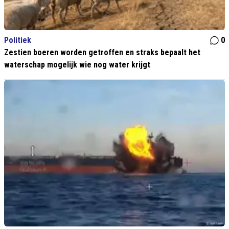
Politiek
0
Zestien boeren worden getroffen en straks bepaalt het
waterschap mogelijk wie nog water krijgt