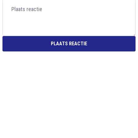
PLAATS REACTIE