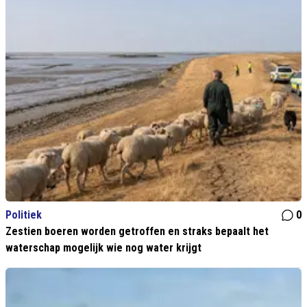
Politiek
0
Zestien boeren worden getroffen en straks bepaalt het
waterschap mogelijk wie nog water krijgt