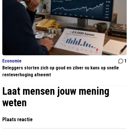
Economie
1
Beleggers storten zich op goud en zilver nu kans op snelle
renteverhoging afneemt
Laat mensen jouw mening
weten
Plaats reactie