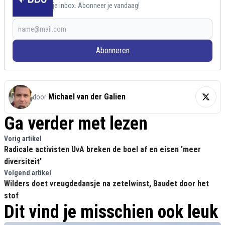
je inbox. Abonneer je vandaag!
Abonneren
Michael van der Galien
door
Ga verder met lezen
Vorig artikel
Radicale activisten UvA breken de boel af en eisen 'meer
diversiteit'
Volgend artikel
Wilders doet vreugdedansje na zetelwinst, Baudet door het
stof
Dit vind je misschien ook leuk