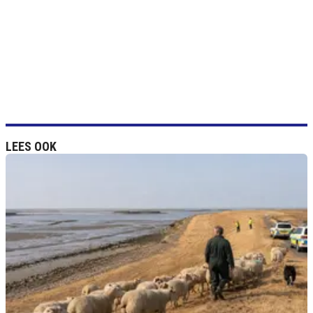
LEES OOK