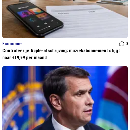
Economie
0
Controleer je Apple-afschrijving: muziekabonnement stijgt
naar €19,99 per maand