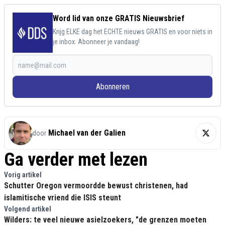
Word lid van onze GRATIS Nieuwsbrief
Krijg ELKE dag het ECHTE nieuws GRATIS en voor niets in
je inbox. Abonneer je vandaag!
Abonneren
Michael van der Galien
door
Ga verder met lezen
Vorig artikel
Schutter Oregon vermoordde bewust christenen, had
islamitische vriend die ISIS steunt
Volgend artikel
Wilders: te veel nieuwe asielzoekers, "de grenzen moeten