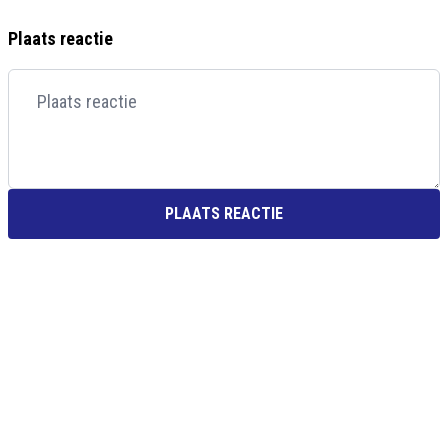
Plaats reactie
PLAATS REACTIE