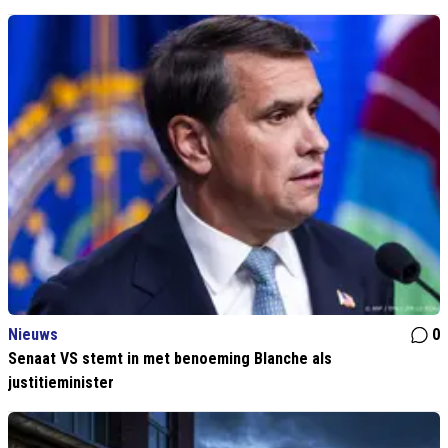
Nieuws
0
Senaat VS stemt in met benoeming Blanche als
justitieminister