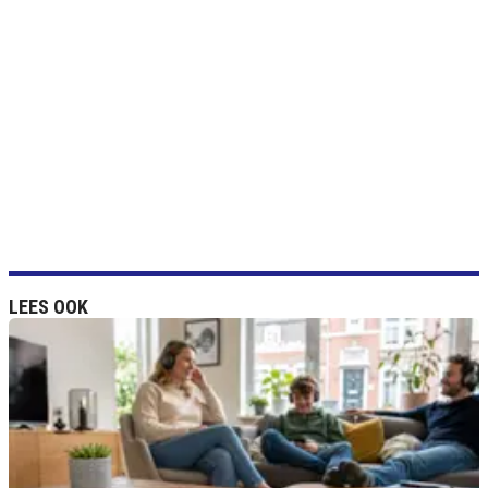
LEES OOK