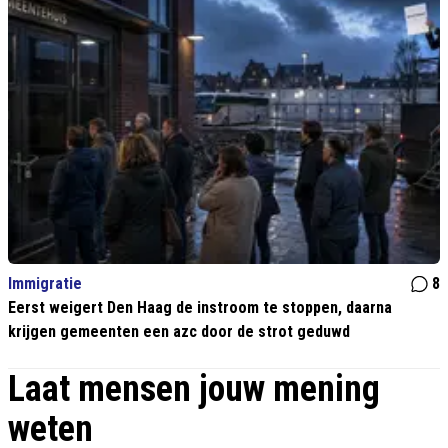
Immigratie
8
Eerst weigert Den Haag de instroom te stoppen, daarna
krijgen gemeenten een azc door de strot geduwd
Laat mensen jouw mening
weten