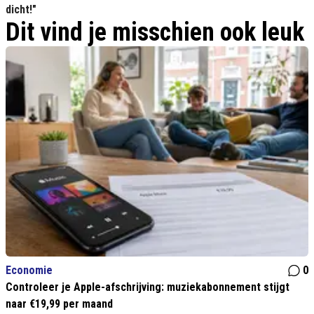
dicht!"
Dit vind je misschien ook leuk
Economie
0
Controleer je Apple-afschrijving: muziekabonnement stijgt
naar €19,99 per maand