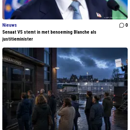
Nieuws
0
Senaat VS stemt in met benoeming Blanche als
justitieminister