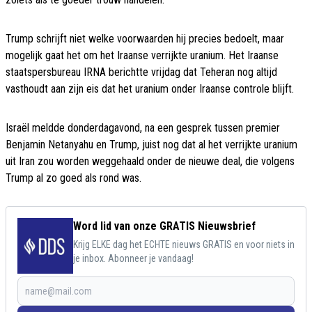
Trump schrijft niet welke voorwaarden hij precies bedoelt, maar
mogelijk gaat het om het Iraanse verrijkte uranium. Het Iraanse
staatspersbureau IRNA berichtte vrijdag dat Teheran nog altijd
vasthoudt aan zijn eis dat het uranium onder Iraanse controle blijft.
Israël meldde donderdagavond, na een gesprek tussen premier
Benjamin Netanyahu en Trump, juist nog dat al het verrijkte uranium
uit Iran zou worden weggehaald onder de nieuwe deal, die volgens
Trump al zo goed als rond was.
Word lid van onze GRATIS Nieuwsbrief
Krijg ELKE dag het ECHTE nieuws GRATIS en voor niets in
je inbox. Abonneer je vandaag!