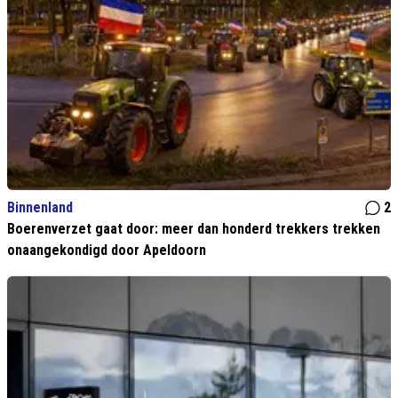
Binnenland
2
Boerenverzet gaat door: meer dan honderd trekkers trekken
onaangekondigd door Apeldoorn