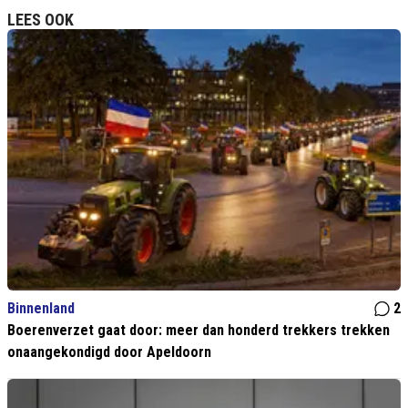
LEES OOK
Binnenland
2
Boerenverzet gaat door: meer dan honderd trekkers trekken
onaangekondigd door Apeldoorn