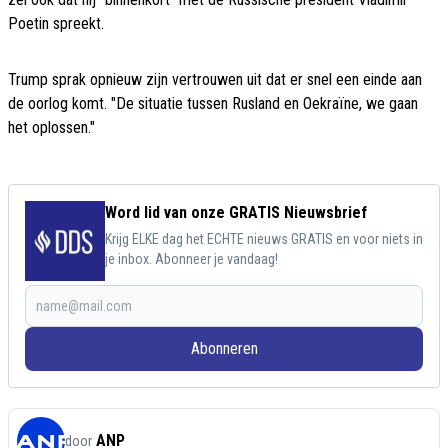
Poetin spreekt.
Trump sprak opnieuw zijn vertrouwen uit dat er snel een einde aan
de oorlog komt. "De situatie tussen Rusland en Oekraïne, we gaan
het oplossen."
Word lid van onze GRATIS Nieuwsbrief
Krijg ELKE dag het ECHTE nieuws GRATIS en voor niets in
je inbox. Abonneer je vandaag!
Abonneren
ANP
door