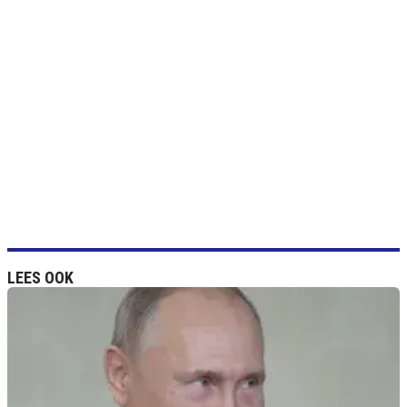
LEES OOK