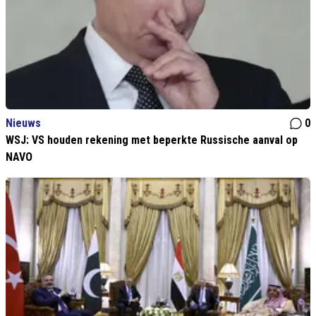
Nieuws
0
WSJ: VS houden rekening met beperkte Russische aanval op
NAVO