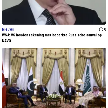
Nieuws
0
WSJ: VS houden rekening met beperkte Russische aanval op
NAVO