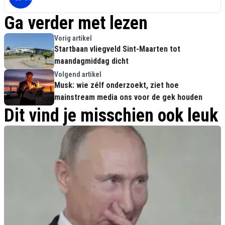
Ga verder met lezen
Vorig artikel
Startbaan vliegveld Sint-Maarten tot
maandagmiddag dicht
Volgend artikel
Musk: wie zélf onderzoekt, ziet hoe
mainstream media ons voor de gek houden
Dit vind je misschien ook leuk