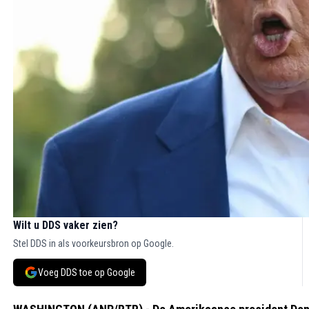
Wilt u DDS vaker zien?
Stel DDS in als voorkeursbron op Google.
Voeg DDS toe op Google