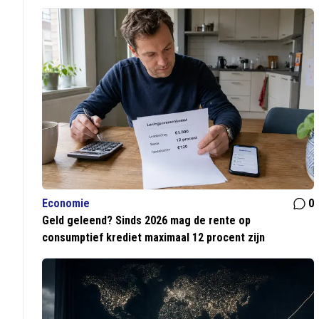
Economie
0
Geld geleend? Sinds 2026 mag de rente op
consumptief krediet maximaal 12 procent zijn