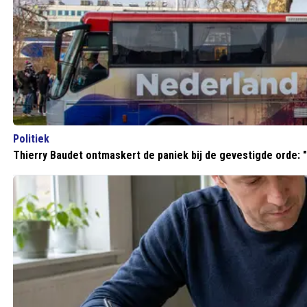
Politiek
Thierry Baudet ontmaskert de paniek bij de gevestigde orde: "