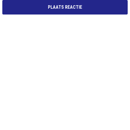
PLAATS REACTIE