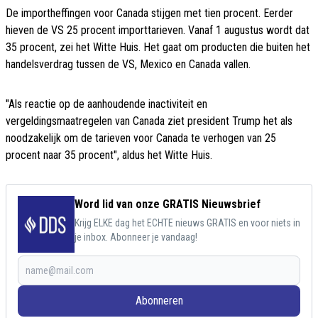
De importheffingen voor Canada stijgen met tien procent. Eerder
hieven de VS 25 procent importtarieven. Vanaf 1 augustus wordt dat
35 procent, zei het Witte Huis. Het gaat om producten die buiten het
handelsverdrag tussen de VS, Mexico en Canada vallen.
"Als reactie op de aanhoudende inactiviteit en
vergeldingsmaatregelen van Canada ziet president Trump het als
noodzakelijk om de tarieven voor Canada te verhogen van 25
procent naar 35 procent", aldus het Witte Huis.
Word lid van onze GRATIS Nieuwsbrief
Krijg ELKE dag het ECHTE nieuws GRATIS en voor niets in
je inbox. Abonneer je vandaag!
Abonneren