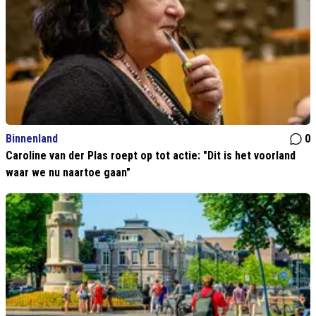
Binnenland
0
Caroline van der Plas roept op tot actie: "Dit is het voorland
waar we nu naartoe gaan"