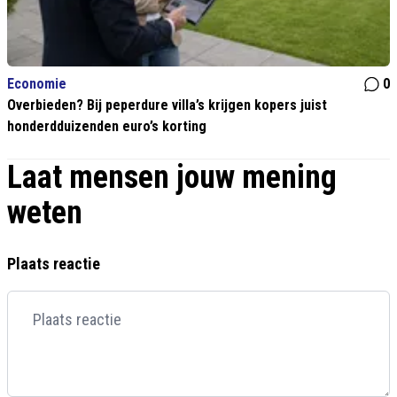
Economie
0
Overbieden? Bij peperdure villa’s krijgen kopers juist
honderdduizenden euro’s korting
Laat mensen jouw mening
weten
Plaats reactie