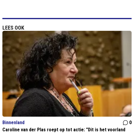
LEES OOK
Binnenland
0
Caroline van der Plas roept op tot actie: "Dit is het voorland